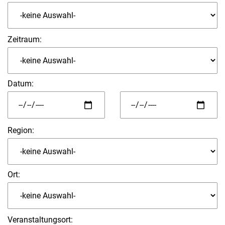
Zeitraum:
Datum
:
Region:
Ort:
Veranstaltungsort: