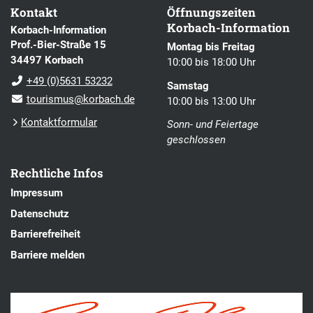
Kontakt
Öffnungszeiten
Korbach-Information
Korbach-Information
Prof.-Bier-Straße 15
Montag bis Freitag
34497 Korbach
10:00 bis 18:00 Uhr
+49 (0)5631 53232
Samstag
tourismus@korbach.de
10:00 bis 13:00 Uhr
Kontaktformular
Sonn- und Feiertage
geschlossen
Rechtliche Infos
Impressum
Datenschutz
Barrierefreiheit
Barriere melden