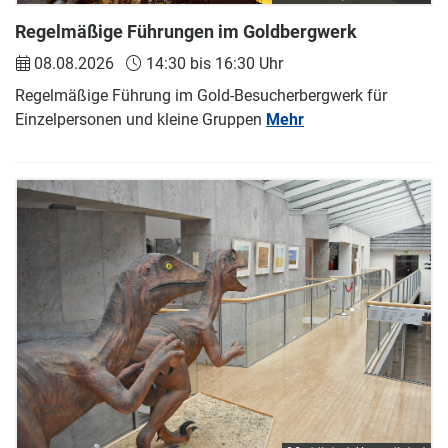
Regelmäßige Führungen im Goldbergwerk
08.08.2026
14:30 bis 16:30 Uhr
Regelmäßige Führung im Gold-Besucherbergwerk für
Einzelpersonen und kleine Gruppen
Mehr