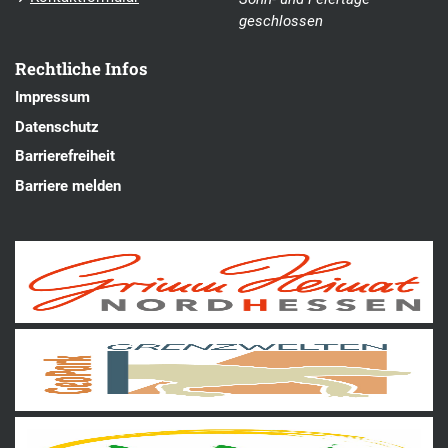
geschlossen
Rechtliche Infos
Impressum
Datenschutz
Barrierefreiheit
Barriere melden