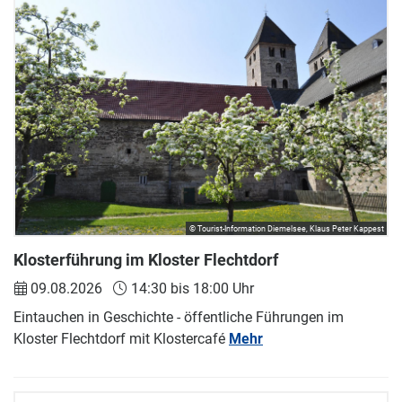
© Tourist-Information Diemelsee, Klaus Peter Kappest
Klosterführung im Kloster Flechtdorf
09.08.2026
14:30 bis 18:00 Uhr
Eintauchen in Geschichte - öffentliche Führungen im
Kloster Flechtdorf mit Klostercafé
Mehr