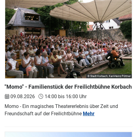
© Stadt Korbach, Karl-Heinz Pöttner
"Momo" - Familienstück der Freilichtbühne Korbach
09.08.2026
14:00 bis 16:00 Uhr
Momo - Ein magisches Theatererlebnis über Zeit und
Freundschaft auf der Freilichtbühne
Mehr