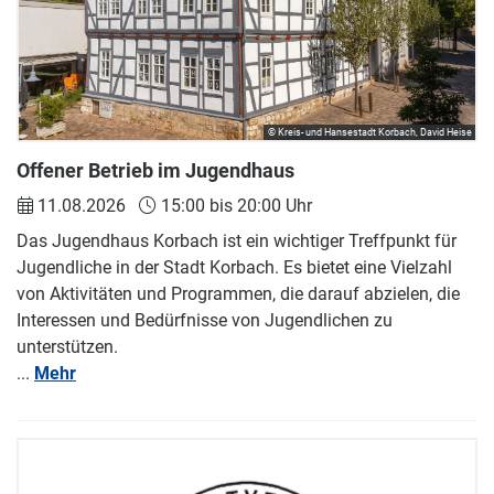
© Kreis- und Hansestadt Korbach, David Heise
Offener Betrieb im Jugendhaus
11.08.2026
15:00 bis 20:00 Uhr
Das Jugendhaus Korbach ist ein wichtiger Treffpunkt für
Jugendliche in der Stadt Korbach. Es bietet eine Vielzahl
von Aktivitäten und Programmen, die darauf abzielen, die
Interessen und Bedürfnisse von Jugendlichen zu
unterstützen.
...
Mehr