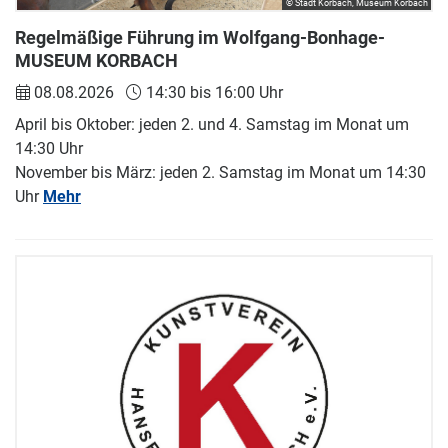
© Stadt Korbach, Museum Korbach
Regelmäßige Führung im Wolfgang-Bonhage-
MUSEUM KORBACH
08.08.2026
14:30 bis 16:00 Uhr
April bis Oktober: jeden 2. und 4. Samstag im Monat um
14:30 Uhr
November bis März: jeden 2. Samstag im Monat um 14:30
Uhr
Mehr