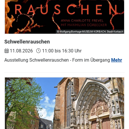
© Wolfgang-Bonhage-MUSEUM KORBACH, Stadt Korbach
Schwellenrauschen
11.08.2026
11:00 bis 16:30 Uhr
Ausstellung Schwellenrauschen - Form im Übergang
Mehr