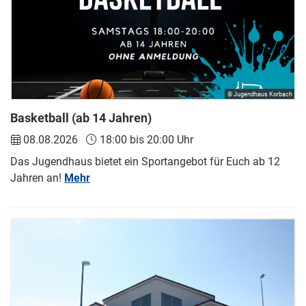
© Jugendhaus Korbach
Basketball (ab 14 Jahren)
08.08.2026
18:00 bis 20:00 Uhr
Das Jugendhaus bietet ein Sportangebot für Euch ab 12
Jahren an!
Mehr