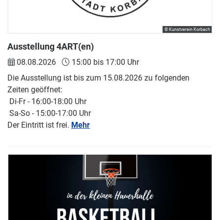
© Kunstverein Korbach
Ausstellung 4ART(en)
08.08.2026
15:00 bis 17:00 Uhr
Die Ausstellung ist bis zum 15.08.2026 zu folgenden
Zeiten geöffnet:
Di-Fr - 16:00-18:00 Uhr
Sa-So - 15:00-17:00 Uhr
Der Eintritt ist frei.
Mehr