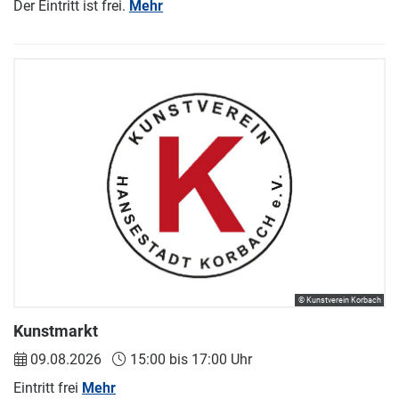
Der Eintritt ist frei.
Mehr
© Kunstverein Korbach
Kunstmarkt
09.08.2026
15:00 bis 17:00 Uhr
Eintritt frei
Mehr