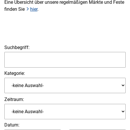
Eine Übersicht über unsere regelmäßigen Märkte und Feste
finden Sie
hier
.
Suchbegriff:
Kategorie:
Zeitraum:
Datum
: