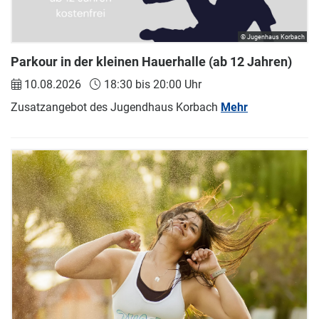
© Jugenhaus Korbach
Parkour in der kleinen Hauerhalle (ab 12 Jahren)
10.08.2026
18:30 bis 20:00 Uhr
Zusatzangebot des Jugendhaus Korbach
Mehr