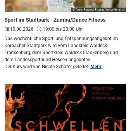
© Yerson Retamal, Pixabay (Yerson Retamal)
Sport im Stadtpark - Zumba/Dance Fitness
10.08.2026
19:00 bis 20:00 Uhr
Das wöchentliche Sport- und Entspannungsangebot im
Korbacher Stadtpark wird vom Landkreis Waldeck-
Frankenberg, dem Sportkreis Waldeck-Frankenberg und
dem Landessportbund Hessen angeboten.
Der Kurs wird von Nicole Schäfer geleitet.
Mehr