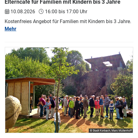
Elterncafé für Familien mit Kindern bis 3 Jahre
10.08.2026
16:00 bis 17:00 Uhr
Kostenfreies Angebot für Familien mit Kindern bis 3 Jahre.
Mehr
© Stadt Korbach, Marc Müllenhoff