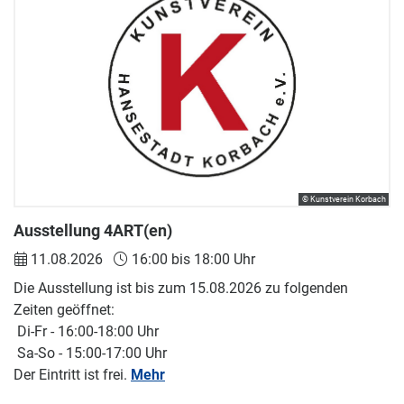
© Kunstverein Korbach
Ausstellung 4ART(en)
11.08.2026
16:00 bis 18:00 Uhr
Die Ausstellung ist bis zum 15.08.2026 zu folgenden
Zeiten geöffnet:
Di-Fr - 16:00-18:00 Uhr
Sa-So - 15:00-17:00 Uhr
Der Eintritt ist frei.
Mehr