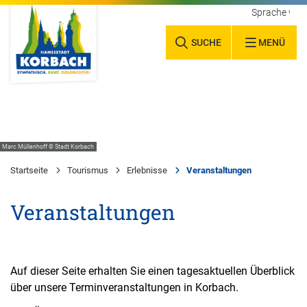
Sprache wäh
SUCHE
MENÜ
Marc Müllenhoff © Stadt Korbach
Startseite
Tourismus
Erlebnisse
Veranstaltungen
Veranstaltungen
Auf dieser Seite erhalten Sie einen tagesaktuellen Überblick
über unsere Terminveranstaltungen in Korbach.