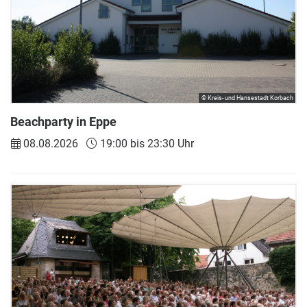
© Kreis- und Hansestadt Korbach
Beachparty in Eppe
08.08.2026
19:00 bis 23:30 Uhr