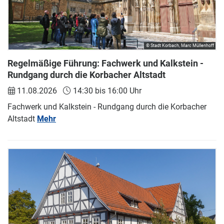
© Stadt Korbach, Marc Müllenhoff
Regelmäßige Führung: Fachwerk und Kalkstein -
Rundgang durch die Korbacher Altstadt
11.08.2026
14:30 bis 16:00 Uhr
Fachwerk und Kalkstein - Rundgang durch die Korbacher
Altstadt
Mehr