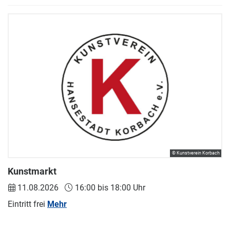
© Kunstverein Korbach
Kunstmarkt
11.08.2026
16:00 bis 18:00 Uhr
Eintritt frei
Mehr