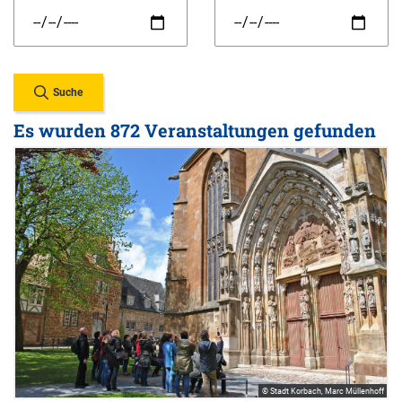
Suche
Es wurden 872 Veranstaltungen gefunden
© Stadt Korbach, Marc Müllenhoff