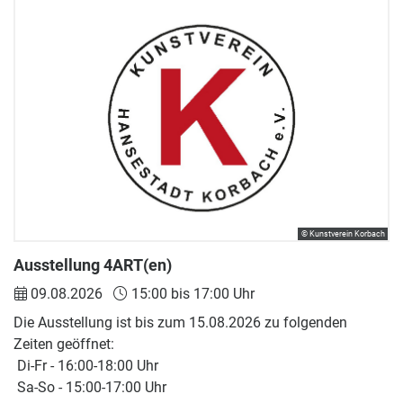
© Kunstverein Korbach
Ausstellung 4ART(en)
09.08.2026
15:00 bis 17:00 Uhr
Die Ausstellung ist bis zum 15.08.2026 zu folgenden
Zeiten geöffnet:
Di-Fr - 16:00-18:00 Uhr
Sa-So - 15:00-17:00 Uhr