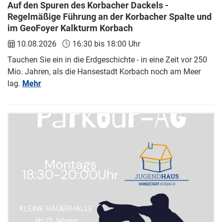
Auf den Spuren des Korbacher Dackels -
Regelmäßige Führung an der Korbacher Spalte und
im GeoFoyer Kalkturm Korbach
10.08.2026
16:30 bis 18:00 Uhr
Tauchen Sie ein in die Erdgeschichte - in eine Zeit vor 250
Mio. Jahren, als die Hansestadt Korbach noch am Meer
lag.
Mehr