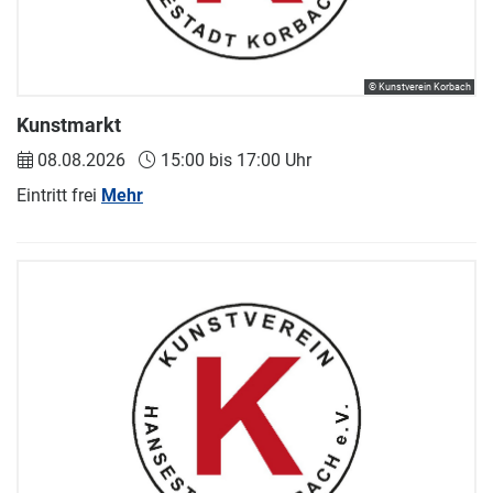
© Kunstverein Korbach
Kunstmarkt
08.08.2026
15:00 bis 17:00 Uhr
Eintritt frei
Mehr