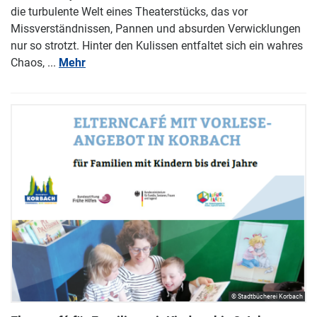
die turbulente Welt eines Theaterstücks, das vor
Missverständnissen, Pannen und absurden Verwicklungen
nur so strotzt. Hinter den Kulissen entfaltet sich ein wahres
Chaos, ...
Mehr
© Stadtbücherei Korbach