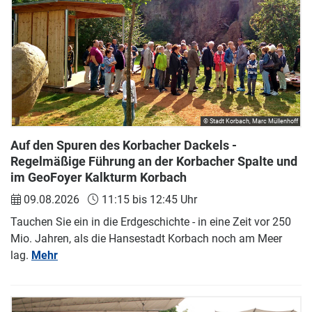
© Stadt Korbach, Marc Müllenhoff
Auf den Spuren des Korbacher Dackels -
Regelmäßige Führung an der Korbacher Spalte und
im GeoFoyer Kalkturm Korbach
09.08.2026
11:15 bis 12:45 Uhr
Tauchen Sie ein in die Erdgeschichte - in eine Zeit vor 250
Mio. Jahren, als die Hansestadt Korbach noch am Meer
lag.
Mehr