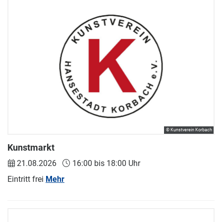
© Kunstverein Korbach
Kunstmarkt
21.08.2026
16:00 bis 18:00 Uhr
Eintritt frei
Mehr