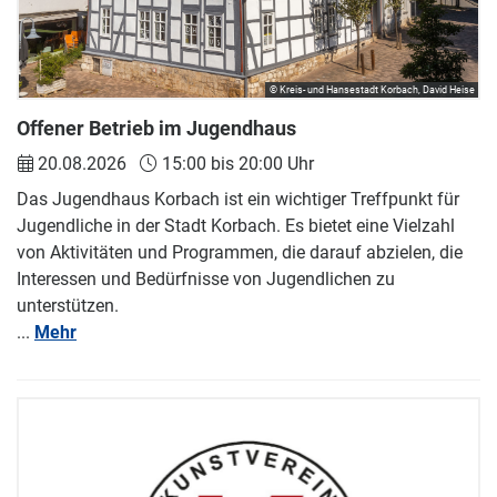
© Kreis- und Hansestadt Korbach, David Heise
Offener Betrieb im Jugendhaus
20.08.2026
15:00 bis 20:00 Uhr
Das Jugendhaus Korbach ist ein wichtiger Treffpunkt für
Jugendliche in der Stadt Korbach. Es bietet eine Vielzahl
von Aktivitäten und Programmen, die darauf abzielen, die
Interessen und Bedürfnisse von Jugendlichen zu
unterstützen.
...
Mehr