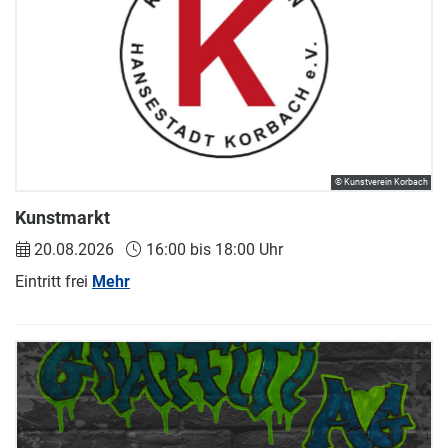
© Kunstverein Korbach
Kunstmarkt
20.08.2026
16:00 bis 18:00 Uhr
Eintritt frei
Mehr