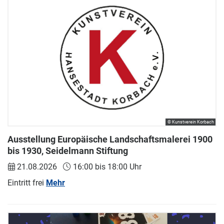
© Kunstverein Korbach
Ausstellung Europäische Landschaftsmalerei 1900
bis 1930, Seidelmann Stiftung
21.08.2026
16:00 bis 18:00 Uhr
Eintritt frei
Mehr