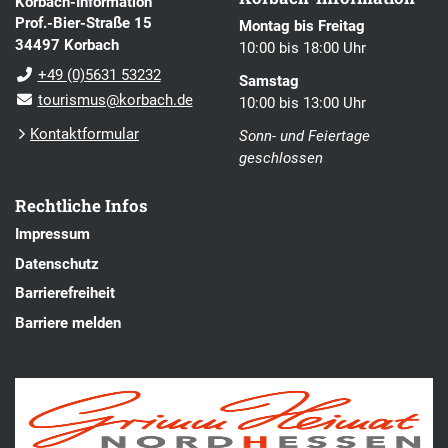
Korbach-Information
Prof.-Bier-Straße 15
Montag bis Freitag
34497 Korbach
10:00 bis 18:00 Uhr
+49 (0)5631 53232
Samstag
tourismus@korbach.de
10:00 bis 13:00 Uhr
Kontaktformular
Sonn- und Feiertage
geschlossen
Rechtliche Infos
Impressum
Datenschutz
Barrierefreiheit
Barriere melden