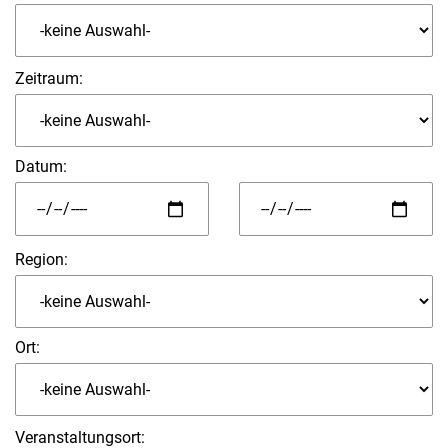
Zeitraum:
Datum
:
Region:
Ort:
Veranstaltungsort: