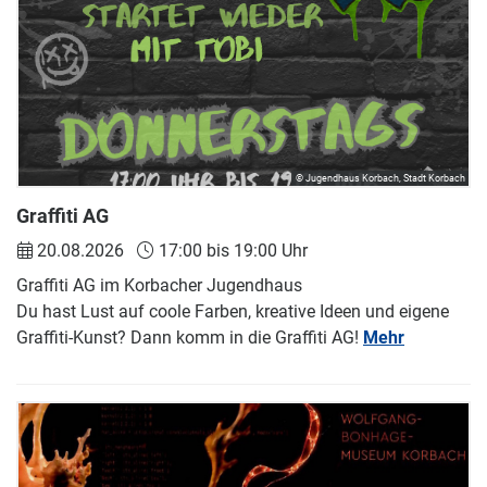
© Jugendhaus Korbach, Stadt Korbach
Graffiti AG
20.08.2026
17:00 bis 19:00 Uhr
Graffiti AG im Korbacher Jugendhaus
Du hast Lust auf coole Farben, kreative Ideen und eigene
Graffiti-Kunst? Dann komm in die Graffiti AG!
Mehr