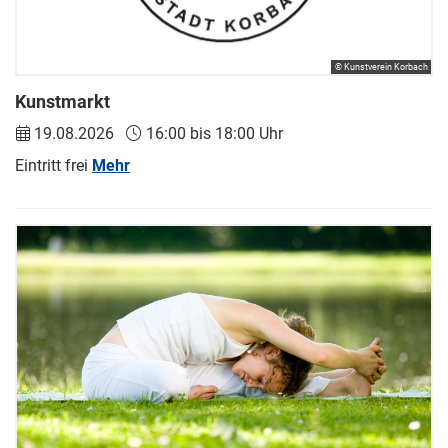
© Kunstverein Korbach
Kunstmarkt
19.08.2026
16:00 bis 18:00 Uhr
Eintritt frei
Mehr