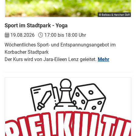
© Belloso & Herchen GbR
Sport im Stadtpark - Yoga
19.08.2026
17:00 bis 18:00 Uhr
Wöchentliches Sport- und Entspannungsangebot im
Korbacher Stadtpark
Der Kurs wird von Jara-Eileen Lenz geleitet.
Mehr