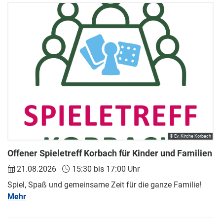
© Ev. Kirche Korbach
Offener Spieletreff Korbach für Kinder und Familien
21.08.2026
15:30 bis 17:00 Uhr
Spiel, Spaß und gemeinsame Zeit für die ganze Familie!
Mehr