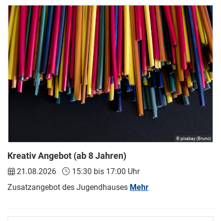
© pixabay (Bruno)
Kreativ Angebot (ab 8 Jahren)
21.08.2026
15:30 bis 17:00 Uhr
Zusatzangebot des Jugendhauses
Mehr