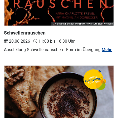
© Wolfgang-Bonhage-MUSEUM KORBACH, Stadt Korbach
Schwellenrauschen
20.08.2026
11:00 bis 16:30 Uhr
Ausstellung Schwellenrauschen - Form im Übergang
Mehr