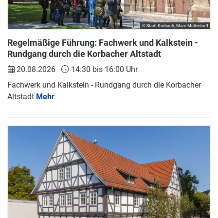
© Stadt Korbach, Marc Müllenhoff
Regelmäßige Führung: Fachwerk und Kalkstein -
Rundgang durch die Korbacher Altstadt
20.08.2026
14:30 bis 16:00 Uhr
Fachwerk und Kalkstein - Rundgang durch die Korbacher
Altstadt
Mehr