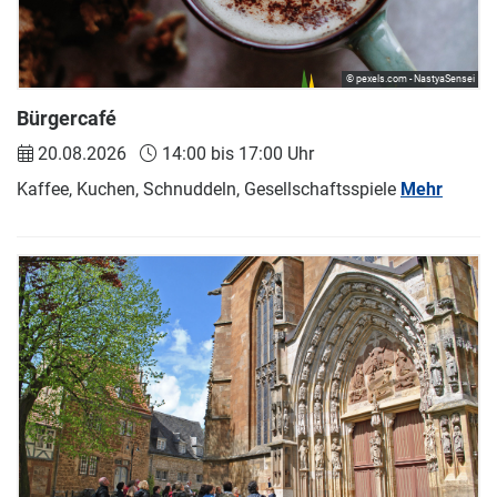
© pexels.com - NastyaSensei
Bürgercafé
20.08.2026
14:00 bis 17:00 Uhr
Kaffee, Kuchen, Schnuddeln, Gesellschaftsspiele
Mehr