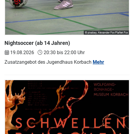
© pixabay, Alexander Fox PlaNet Fox
Nightsoccer (ab 14 Jahren)
19.08.2026
20:30 bis 22:00 Uhr
Zusatzangebot des Jugendhaus Korbach
Mehr