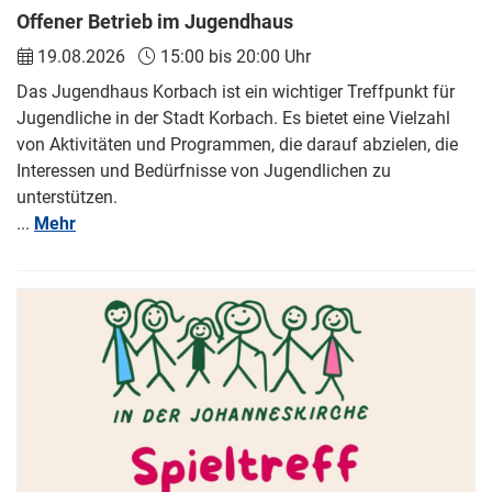
Offener Betrieb im Jugendhaus
19.08.2026
15:00 bis 20:00 Uhr
Das Jugendhaus Korbach ist ein wichtiger Treffpunkt für
Jugendliche in der Stadt Korbach. Es bietet eine Vielzahl
von Aktivitäten und Programmen, die darauf abzielen, die
Interessen und Bedürfnisse von Jugendlichen zu
unterstützen.
...
Mehr