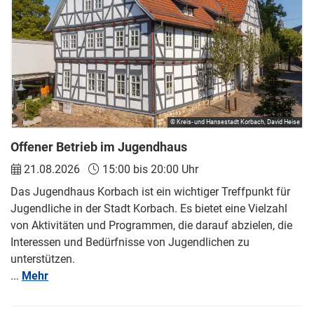
© Kreis- und Hansestadt Korbach, David Heise
Offener Betrieb im Jugendhaus
21.08.2026
15:00 bis 20:00 Uhr
Das Jugendhaus Korbach ist ein wichtiger Treffpunkt für
Jugendliche in der Stadt Korbach. Es bietet eine Vielzahl
von Aktivitäten und Programmen, die darauf abzielen, die
Interessen und Bedürfnisse von Jugendlichen zu
unterstützen.
...
Mehr