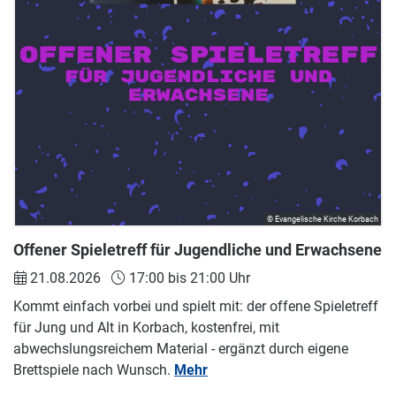
© Evangelische Kirche Korbach
Offener Spieletreff für Jugendliche und Erwachsene
21.08.2026
17:00 bis 21:00 Uhr
Kommt einfach vorbei und spielt mit: der offene Spieletreff
für Jung und Alt in Korbach, kostenfrei, mit
abwechslungsreichem Material - ergänzt durch eigene
Brettspiele nach Wunsch.
Mehr