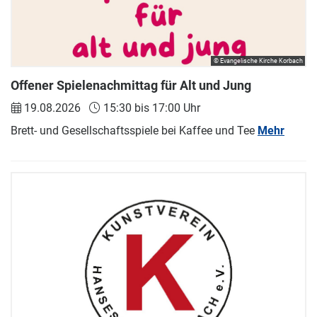
© Evangelische Kirche Korbach
Offener Spielenachmittag für Alt und Jung
19.08.2026
15:30 bis 17:00 Uhr
Brett- und Gesellschaftsspiele bei Kaffee und Tee
Mehr