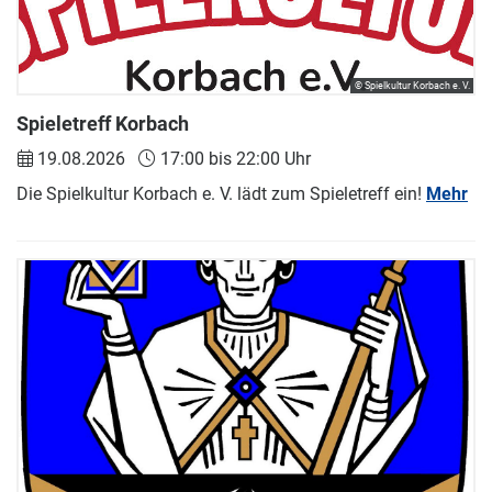
© Spielkultur Korbach e. V.
Spieletreff Korbach
19.08.2026
17:00 bis 22:00 Uhr
Die Spielkultur Korbach e. V. lädt zum Spieletreff ein!
Mehr