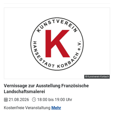
© Kunstverein Korbach
Vernissage zur Ausstellung Französische
Landschaftsmalerei
21.08.2026
18:00 bis 19:00 Uhr
Kostenfreie Veranstaltung
Mehr