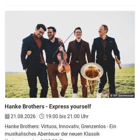
© WP Steinheisser
Hanke Brothers - Express yourself
21.08.2026
19:00 bis 21:00 Uhr
Hanke Brothers: Virtuos, Innovativ, Grenzenlos - Ein
musikalisches Abenteuer der neuen Klassik