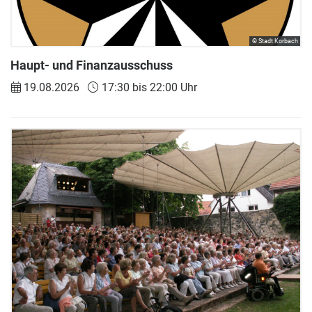
© Stadt Korbach
Haupt- und Finanzausschuss
19.08.2026
17:30 bis 22:00 Uhr