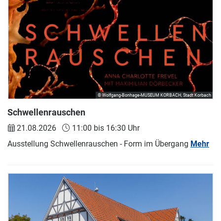
© Wolfgang-Bonhage-MUSEUM KORBACH, Stadt Korbach
Schwellenrauschen
21.08.2026
11:00 bis 16:30 Uhr
Ausstellung Schwellenrauschen - Form im Übergang
Mehr