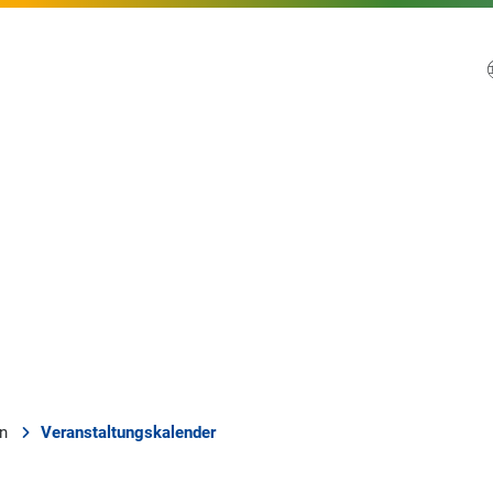
en
Veranstaltungskalender