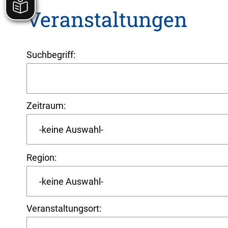
Veranstaltungen
Suchbegriff:
Zeitraum:
Region:
Veranstaltungsort: