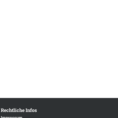
Rechtliche Infos
Impressum