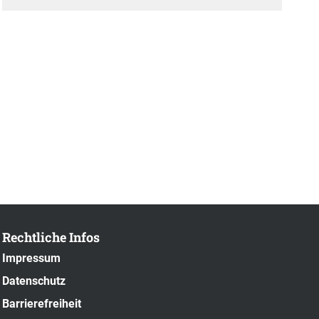
Rechtliche Infos
Impressum
Datenschutz
Barrierefreiheit