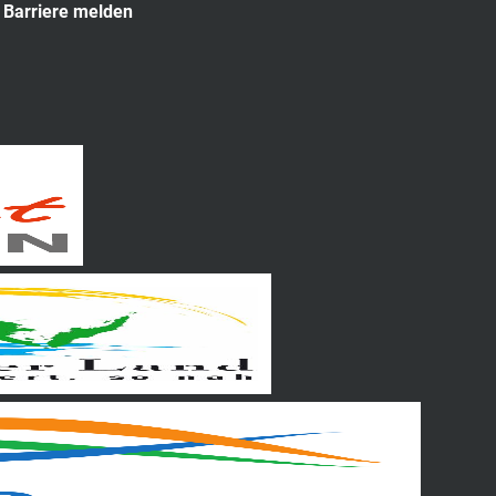
Barriere melden