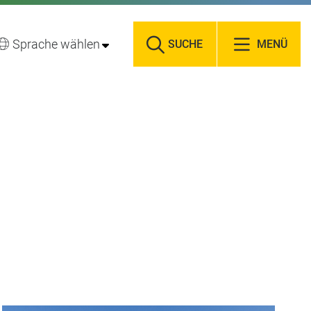
Sprache wählen
SUCHE
MENÜ