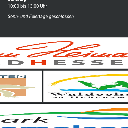
10:00 bis 13:00 Uhr
Sonn- und Feiertage geschlossen