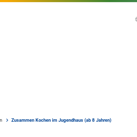
en
Zusammen Kochen im Jugendhaus (ab 8 Jahren)