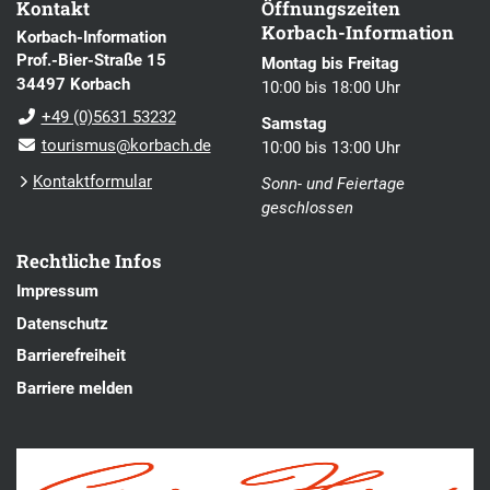
Kontakt
Öffnungszeiten
Korbach-Information
Korbach-Information
Prof.-Bier-Straße 15
Montag bis Freitag
34497 Korbach
10:00 bis 18:00 Uhr
+49 (0)5631 53232
Samstag
tourismus@korbach.de
10:00 bis 13:00 Uhr
Kontaktformular
Sonn- und Feiertage
geschlossen
Rechtliche Infos
Impressum
Datenschutz
Barrierefreiheit
Barriere melden