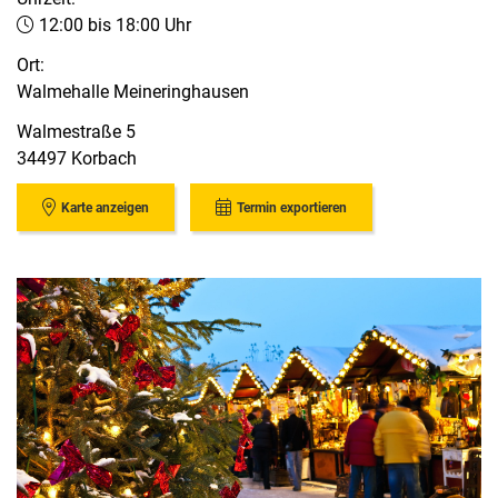
12:00 bis 18:00 Uhr
Ort:
Walmehalle Meineringhausen
Walmestraße 5
34497 Korbach
Karte anzeigen
Termin exportieren