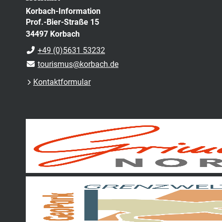
Korbach-Information
Prof.-Bier-Straße 15
34497 Korbach
+49 (0)5631 53232
tourismus@korbach.de
Kontaktformular