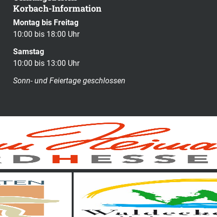
Korbach-Information
Montag bis Freitag
10:00 bis 18:00 Uhr
Samstag
10:00 bis 13:00 Uhr
Sonn- und Feiertage geschlossen