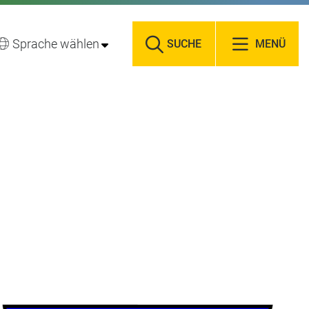
Sprache wählen
SUCHE
MENÜ