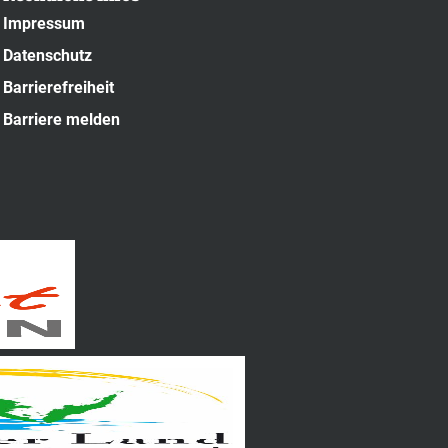
Impressum
Datenschutz
Barrierefreiheit
Barriere melden