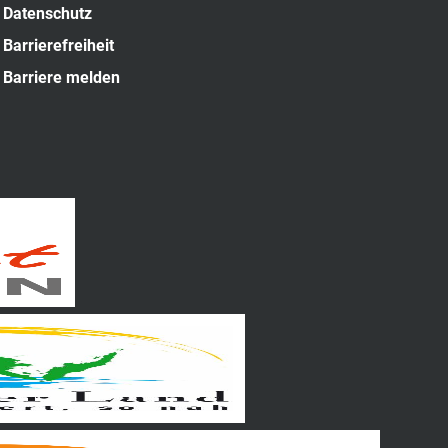
Datenschutz
Barrierefreiheit
Barriere melden