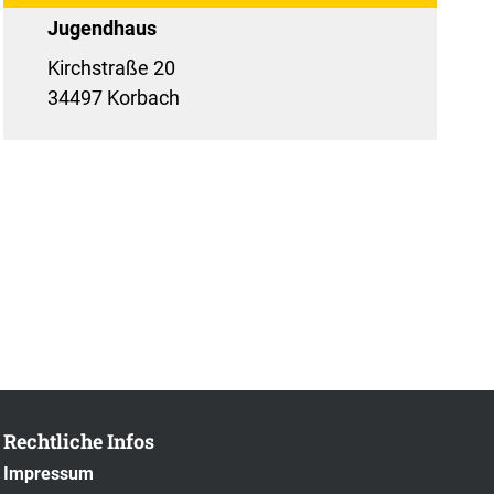
Jugendhaus
Kirchstraße 20
34497 Korbach
Rechtliche Infos
Impressum