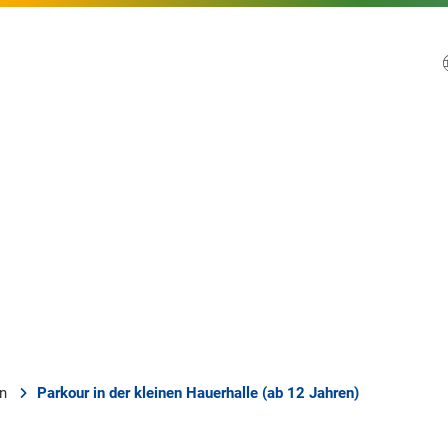
en
Parkour in der kleinen Hauerhalle (ab 12 Jahren)