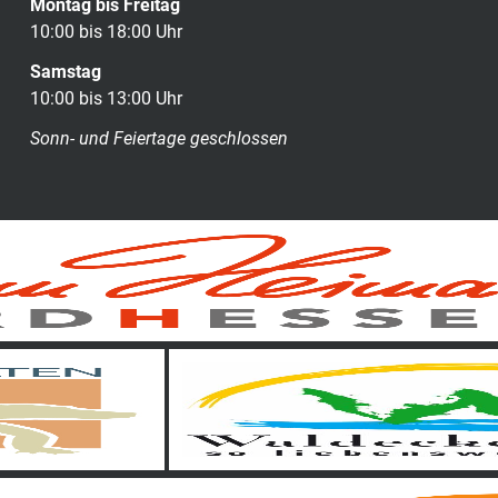
Montag bis Freitag
10:00 bis 18:00 Uhr
Samstag
10:00 bis 13:00 Uhr
Sonn- und Feiertage geschlossen