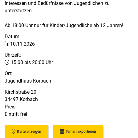
Interessen und Bedürfnisse von Jugendlichen zu
unterstützen.
Ab 18:00 Uhr nur für Kinder/Jugendliche ab 12 Jahren!
Datum:
10.11.2026
Uhrzeit:
15:00 bis 20:00 Uhr
Ort:
Jugendhaus Korbach
Kirchstraße 20
34497 Korbach
Preis:
Eintritt frei
Karte anzeigen
Termin exportieren