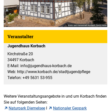
Kreis- und Hansestadt Korbach, David Heise
Veranstalter
Jugendhaus Korbach
Kirchstraße 20
34497 Korbach
E-Mail: info@jugendhaus-korbach.de
Web: http://www.korbach.de/stadtjugendpflege
Telefon: +49 5631 53-955
Weitere Veranstaltungsangebote in und um Korbach finden
Sie auf folgenden Seiten:
Naturpark Diemelsee
I
Nationaler Geopark