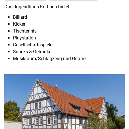
Das Jugendhaus Korbach bietet:
Billiard
Kicker
Tischtennis
Playstation
Gesellschaftsspiele
Snacks & Getränke
Musikraum/Schlagzeug und Gitarre