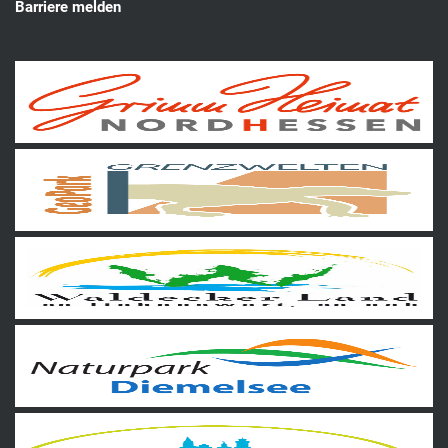
Barriere melden