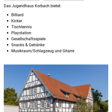
Das Jugendhaus Korbach bietet:
Billiard
Kicker
Tischtennis
Playstation
Gesellschaftsspiele
Snacks & Getränke
Musikraum/Schlagzeug und Gitarre