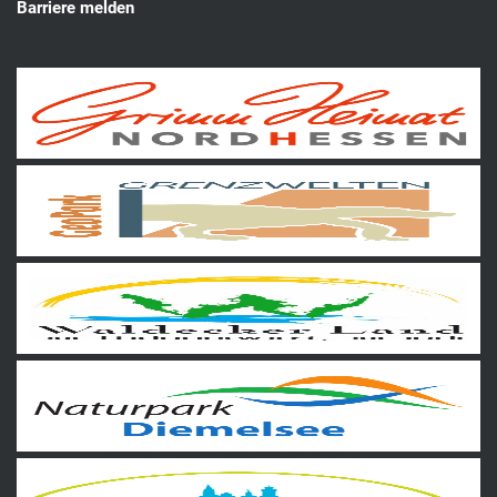
Barriere melden