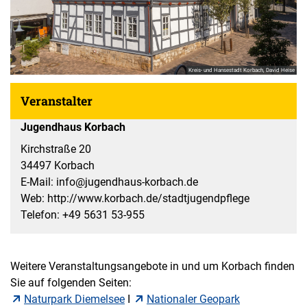
Kreis- und Hansestadt Korbach, David Heise
Veranstalter
Jugendhaus Korbach
Kirchstraße 20
34497 Korbach
E-Mail: info@jugendhaus-korbach.de
Web: http://www.korbach.de/stadtjugendpflege
Telefon: +49 5631 53-955
Weitere Veranstaltungsangebote in und um Korbach finden
Sie auf folgenden Seiten:
Naturpark Diemelsee
I
Nationaler Geopark