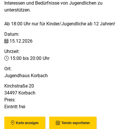
Interessen und Bedürfnisse von Jugendlichen zu
unterstützen.
Ab 18:00 Uhr nur für Kinder/Jugendliche ab 12 Jahren!
Datum:
15.12.2026
Uhrzeit:
15:00 bis 20:00 Uhr
Ort:
Jugendhaus Korbach
Kirchstraße 20
34497 Korbach
Preis:
Eintritt frei
Karte anzeigen
Termin exportieren