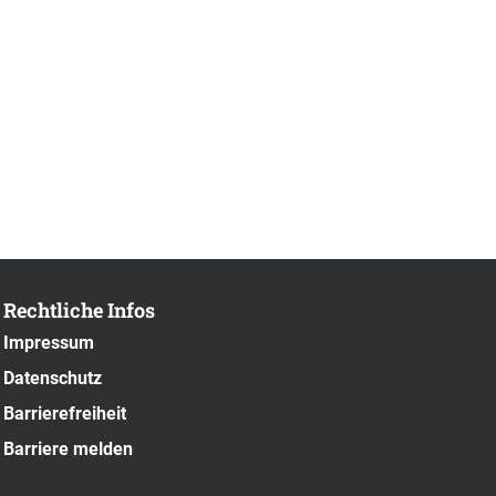
Rechtliche Infos
Impressum
Datenschutz
Barrierefreiheit
Barriere melden