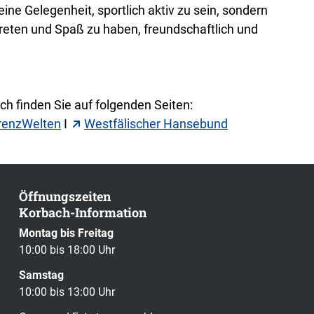
ne Gelegenheit, sportlich aktiv zu sein, sondern
treten und Spaß zu haben, freundschaftlich und
h finden Sie auf folgenden Seiten:
renzWelten
I
Westfälischer Hansebund
Öffnungszeiten
Korbach-Information
Montag bis Freitag
10:00 bis 18:00 Uhr
Samstag
10:00 bis 13:00 Uhr