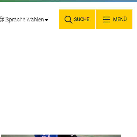
Sprache wählen
SUCHE
MENÜ