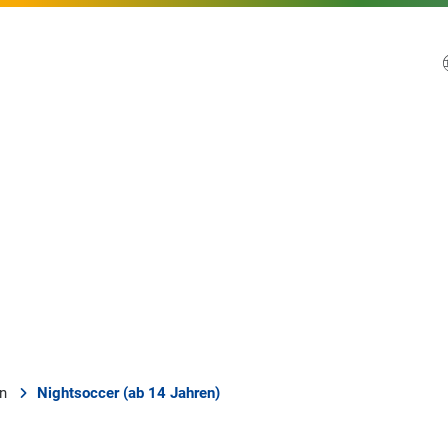
en
Nightsoccer (ab 14 Jahren)