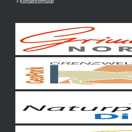
Kontaktformular