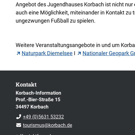
Angebot des Jugendhauses Korbach ist nicht nur ei
auch eine Möglichkeit, miteinander in Kontakt zu 
ungezwungen Fußball zu spielen.
Weitere Veranstaltungsangebote in und um Korbac
Naturpark Diemelsee
I
Nationaler Geopark G
Kontakt
Korbach-Information
Prof.-Bier-Straße 15
34497 Korbach
+49 (0)5631 53232
tourismus@korbach.de