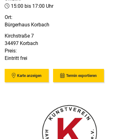
15:00 bis 17:00 Uhr
Ort:
Bürgerhaus Korbach
Kirchstraße 7
34497 Korbach
Preis:
Eintritt frei
Karte anzeigen
Termin exportieren