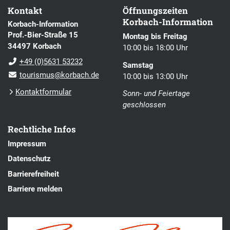
Kontakt
Öffnungszeiten
Korbach-Information
Korbach-Information
Prof.-Bier-Straße 15
Montag bis Freitag
34497 Korbach
10:00 bis 18:00 Uhr
+49 (0)5631 53232
Samstag
tourismus@korbach.de
10:00 bis 13:00 Uhr
Kontaktformular
Sonn- und Feiertage
geschlossen
Rechtliche Infos
Impressum
Datenschutz
Barrierefreiheit
Barriere melden