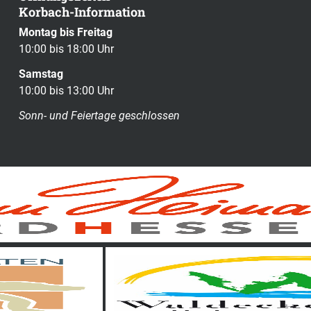
Korbach-Information
Montag bis Freitag
10:00 bis 18:00 Uhr
Samstag
10:00 bis 13:00 Uhr
Sonn- und Feiertage geschlossen