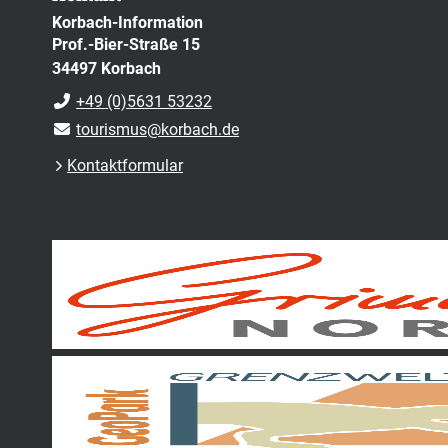
Korbach-Information
Prof.-Bier-Straße 15
34497 Korbach
+49 (0)5631 53232
tourismus@korbach.de
Kontaktformular