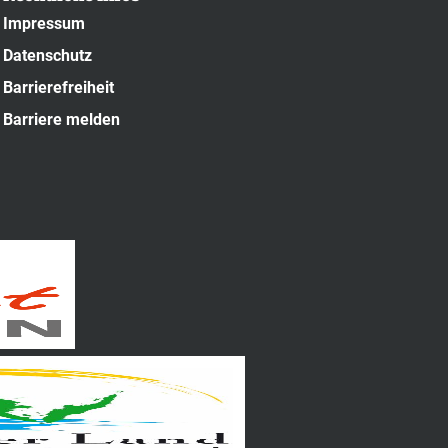
Impressum
Datenschutz
Barrierefreiheit
Barriere melden