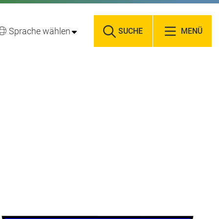
Sprache wählen
SUCHE
MENÜ