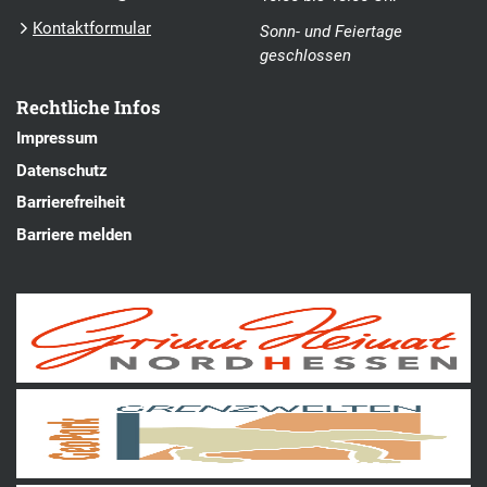
Kontaktformular
Sonn- und Feiertage
geschlossen
Rechtliche Infos
Impressum
Datenschutz
Barrierefreiheit
Barriere melden