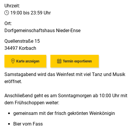
Uhrzeit:
19:00 bis 23:59 Uhr
Ort:
Dorfgemeinschaftshaus Nieder-Ense
Quellenstraße 15
34497 Korbach
Karte anzeigen
Termin exportieren
Samstagabend wird das Weinfest mit viel Tanz und Musik
eröffnet.
Anschließend geht es am Sonntagmorgen ab 10:00 Uhr mit
dem Frühschoppen weiter:
gemeinsam mit der frisch gekrönten Weinkönigin
Bier vom Fass