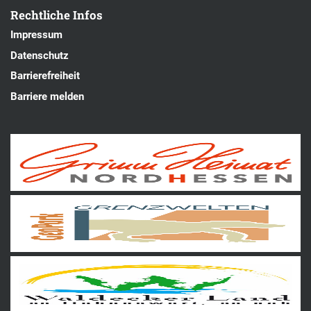
Rechtliche Infos
Impressum
Datenschutz
Barrierefreiheit
Barriere melden