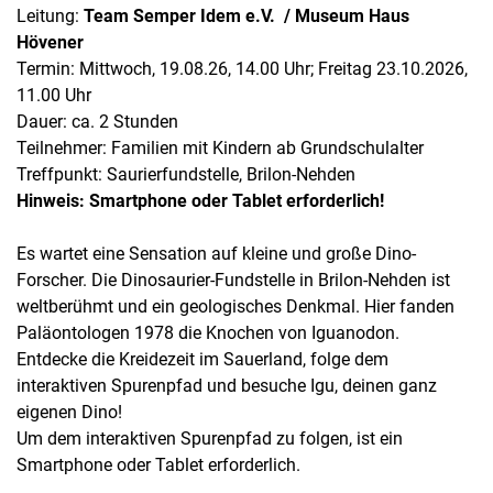
Leitung:
Team Semper Idem e.V. / Museum Haus
Hövener
Termin: Mittwoch, 19.08.26, 14.00 Uhr; Freitag 23.10.2026,
11.00 Uhr
Dauer: ca. 2 Stunden
Teilnehmer: Familien mit Kindern ab Grundschulalter
Treffpunkt: Saurierfundstelle, Brilon-Nehden
Hinweis: Smartphone oder Tablet erforderlich!
Es wartet eine Sensation auf kleine und große Dino-
Forscher. Die Dinosaurier-Fundstelle in Brilon-Nehden ist
weltberühmt und ein geologisches Denkmal. Hier fanden
Paläontologen 1978 die Knochen von Iguanodon.
Entdecke die Kreidezeit im Sauerland, folge dem
interaktiven Spurenpfad und besuche Igu, deinen ganz
eigenen Dino!
Um dem interaktiven Spurenpfad zu folgen, ist ein
Smartphone oder Tablet erforderlich.