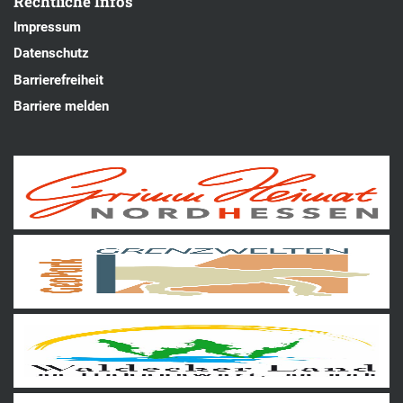
Rechtliche Infos
Impressum
Datenschutz
Barrierefreiheit
Barriere melden