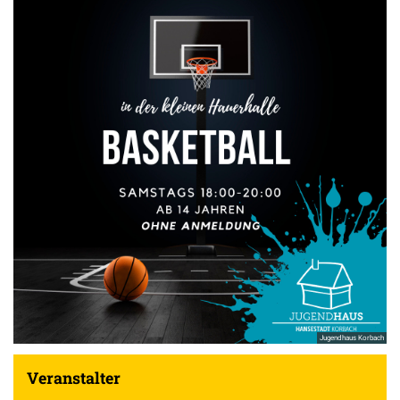
Jugendhaus Korbach
Veranstalter