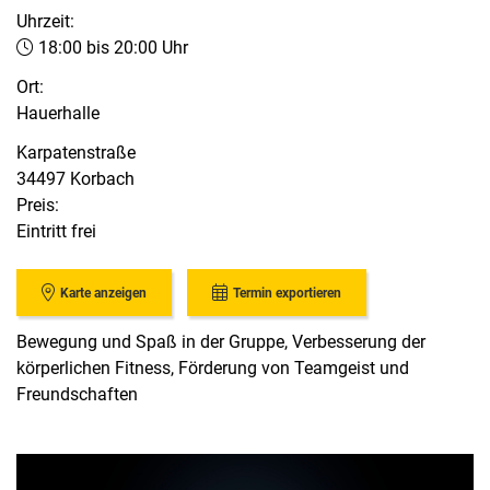
Uhrzeit:
18:00 bis 20:00 Uhr
Ort:
Hauerhalle
Karpatenstraße
34497 Korbach
Preis:
Eintritt frei
Karte anzeigen
Termin exportieren
Bewegung und Spaß in der Gruppe, Verbesserung der
körperlichen Fitness, Förderung von Teamgeist und
Freundschaften