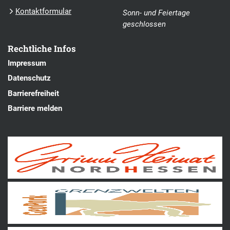
Kontaktformular
Sonn- und Feiertage
geschlossen
Rechtliche Infos
Impressum
Datenschutz
Barrierefreiheit
Barriere melden