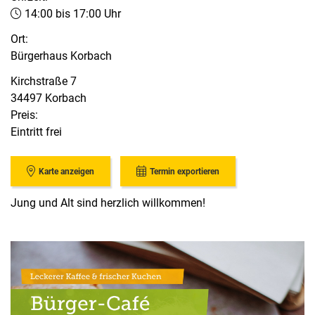
14:00 bis 17:00 Uhr
Ort:
Bürgerhaus Korbach
Kirchstraße 7
34497 Korbach
Preis:
Eintritt frei
Karte anzeigen
Termin exportieren
Jung und Alt sind herzlich willkommen!