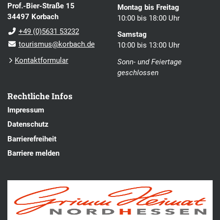
Prof.-Bier-Straße 15
Montag bis Freitag
34497 Korbach
10:00 bis 18:00 Uhr
+49 (0)5631 53232
Samstag
tourismus@korbach.de
10:00 bis 13:00 Uhr
Kontaktformular
Sonn- und Feiertage
geschlossen
Rechtliche Infos
Impressum
Datenschutz
Barrierefreiheit
Barriere melden