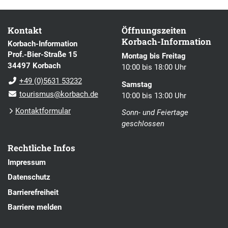
Kontakt
Öffnungszeiten
Korbach-Information
Korbach-Information
Prof.-Bier-Straße 15
Montag bis Freitag
34497 Korbach
10:00 bis 18:00 Uhr
+49 (0)5631 53232
Samstag
tourismus@korbach.de
10:00 bis 13:00 Uhr
Kontaktformular
Sonn- und Feiertage
geschlossen
Rechtliche Infos
Impressum
Datenschutz
Barrierefreiheit
Barriere melden