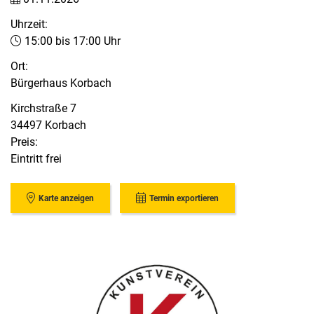
Uhrzeit:
15:00 bis 17:00 Uhr
Ort:
Bürgerhaus Korbach
Kirchstraße 7
34497 Korbach
Preis:
Eintritt frei
Karte anzeigen
Termin exportieren