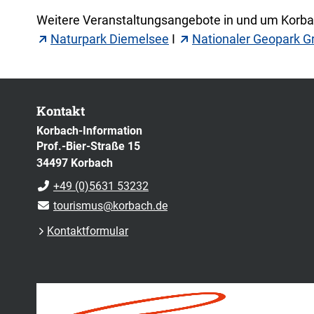
Weitere Veranstaltungsangebote in und um Korbac
Naturpark Diemelsee
I
Nationaler Geopark G
Kontakt
Korbach-Information
Prof.-Bier-Straße 15
34497 Korbach
+49 (0)5631 53232
tourismus@korbach.de
Kontaktformular