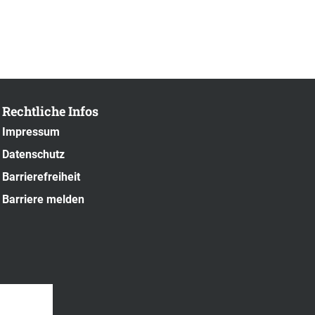
Rechtliche Infos
Impressum
Datenschutz
Barrierefreiheit
Barriere melden