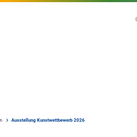
en
Ausstellung Kunstwettbewerb 2026