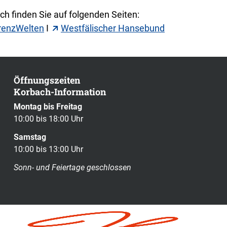
h finden Sie auf folgenden Seiten:
renzWelten
I
Westfälischer Hansebund
Öffnungszeiten
Korbach-Information
Montag bis Freitag
10:00 bis 18:00 Uhr
Samstag
10:00 bis 13:00 Uhr
Sonn- und Feiertage geschlossen