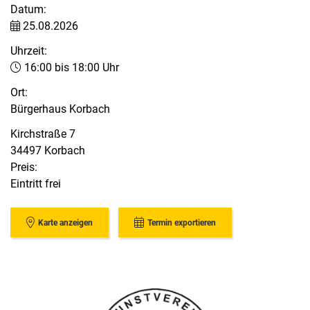
Datum:
25.08.2026
Uhrzeit:
16:00 bis 18:00 Uhr
Ort:
Bürgerhaus Korbach
Kirchstraße 7
34497 Korbach
Preis:
Eintritt frei
Karte anzeigen
Termin exportieren