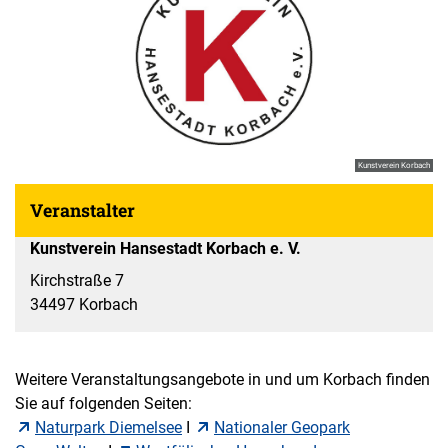
Kunstverein Korbach
Veranstalter
Kunstverein Hansestadt Korbach e. V.
Kirchstraße 7
34497 Korbach
Weitere Veranstaltungsangebote in und um Korbach finden
Sie auf folgenden Seiten:
Naturpark Diemelsee
I
Nationaler Geopark