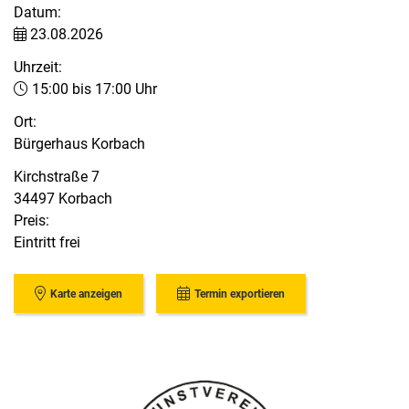
Datum:
23.08.2026
Uhrzeit:
15:00 bis 17:00 Uhr
Ort:
Bürgerhaus Korbach
Kirchstraße 7
34497 Korbach
Preis:
Eintritt frei
Karte anzeigen
Termin exportieren