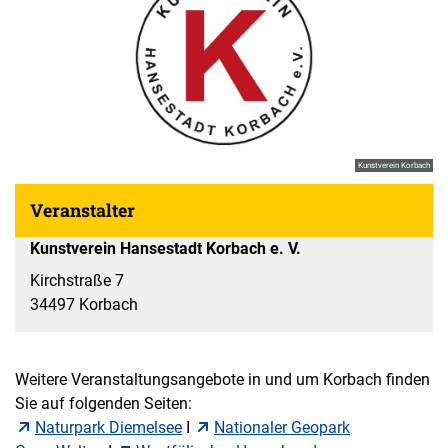
Kunstverein Korbach
Veranstalter
Kunstverein Hansestadt Korbach e. V.
Kirchstraße 7
34497 Korbach
Weitere Veranstaltungsangebote in und um Korbach finden
Sie auf folgenden Seiten:
Naturpark Diemelsee
I
Nationaler Geopark