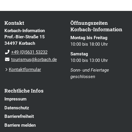
Kontakt
Öffnungszeiten
Korbach-Information
Korbach-Information
Prof.-Bier-Straße 15
Montag bis Freitag
34497 Korbach
10:00 bis 18:00 Uhr
+49 (0)5631 53232
Samstag
tourismus@korbach.de
10:00 bis 13:00 Uhr
Kontaktformular
Sonn- und Feiertage
geschlossen
Rechtliche Infos
Impressum
Datenschutz
Barrierefreiheit
Barriere melden