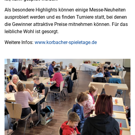
Als besondere Highlights können einige Messe-Neuheiten
ausprobiert werden und es finden Turniere statt, bei denen
die Gewinner attraktive Preise mitnehmen können. Für das
leibliche Wohl ist gesorgt.
Weitere Infos:
www.korbacher-spieletage.de