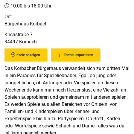
10:00 bis 18:00 Uhr
Ort:
Bürgerhaus Korbach
Kirchstraße 7
34497 Korbach
Karte anzeigen
Termin exportieren
Das Korbacher Bürgerhaus verwandelt sich zum dritten Mal
in ein Paradies für Spieleliebhaber. Egal, ob jung oder
junggeblieben, ob Anfänger oder Vielspieler: an diesem
Wochenende kann man nach Herzenslust eine Vielzahl an
Spielen ausprobieren und gemeinsam mit anderen spielen.
Es werden Spiele aus allen Bereichen vor Ort sein: von
Familien- und Kinderspielen über Kenner- und
Expertenspiele bis hin zu Partyspielen. Ob Brett-, Karten-
oder Würfelspiele sowie Schach und Dame - alles was da
ist, kann gespielt werden.