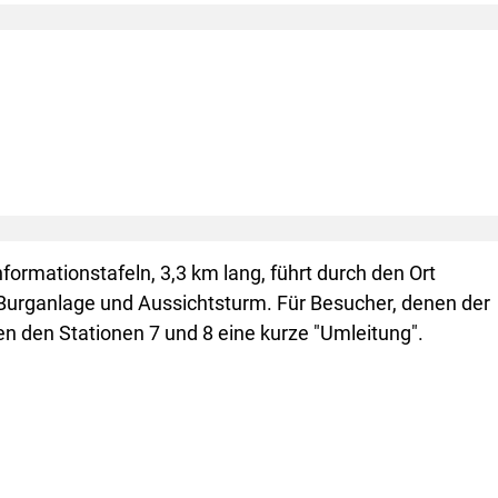
ormationstafeln, 3,3 km lang, führt durch den Ort
Burganlage und Aussichtsturm. Für Besucher, denen der
chen den Stationen 7 und 8 eine kurze "Umleitung".