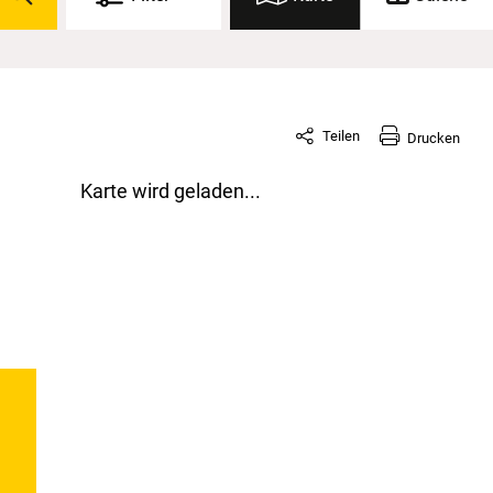
Teilen
Drucken
Karte wird geladen...