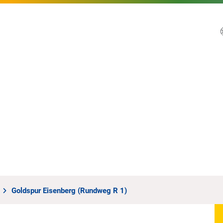
Goldspur Eisenberg (Rundweg R 1)