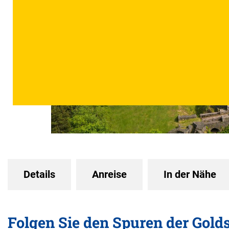
Details
Anreise
In der Nähe
Folgen Sie den Spuren der Gold