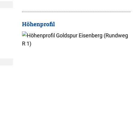
Höhenprofil