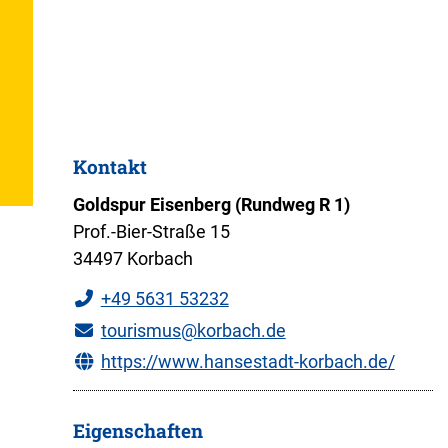
Kontakt
Goldspur Eisenberg (Rundweg R 1)
Prof.-Bier-Straße 15
34497 Korbach
+49 5631 53232
tourismus@korbach.de
https://www.hansestadt-korbach.de/
Eigenschaften