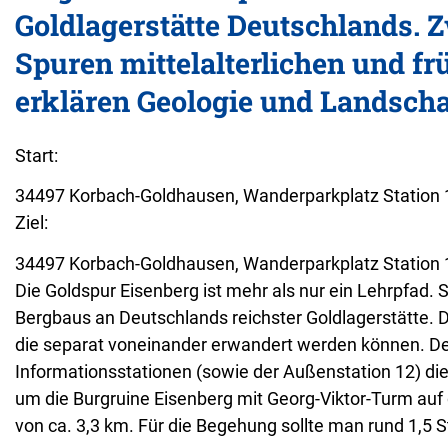
Goldlagerstätte Deutschlands.
Spuren mittelalterlichen und f
erklären Geologie und Landscha
Start:
34497 Korbach-Goldhausen, Wanderparkplatz Station 
Ziel:
34497 Korbach-Goldhausen, Wanderparkplatz Station 
Die Goldspur Eisenberg ist mehr als nur ein Lehrpfad. 
Bergbaus an Deutschlands reichster Goldlagerstätte. Di
die separat voneinander erwandert werden können. De
Informationsstationen (sowie der Außenstation 12) di
um die Burgruine Eisenberg mit Georg-Viktor-Turm auf 
von ca. 3,3 km. Für die Begehung sollte man rund 1,5 