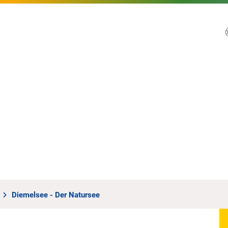
Diemelsee - Der Natursee