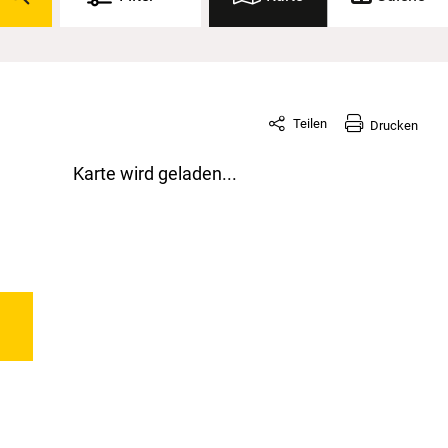
Teilen
Drucken
Karte wird geladen...