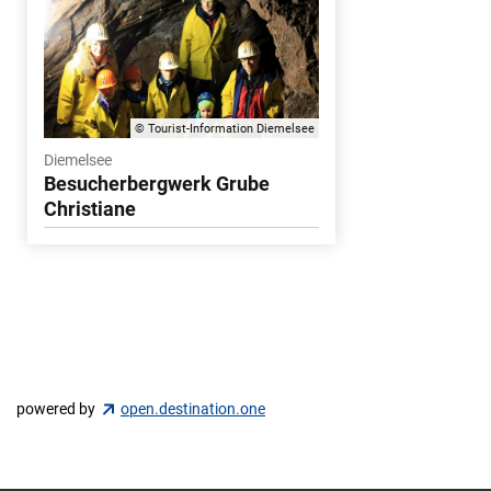
© Tourist-Information Diemelsee
Diemelsee
Besucherbergwerk Grube
Christiane
powered by
open.destination.one