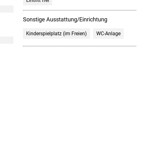
Eintritt frei
Sonstige Ausstattung/Einrichtung
Kinderspielplatz (im Freien)
WC-Anlage