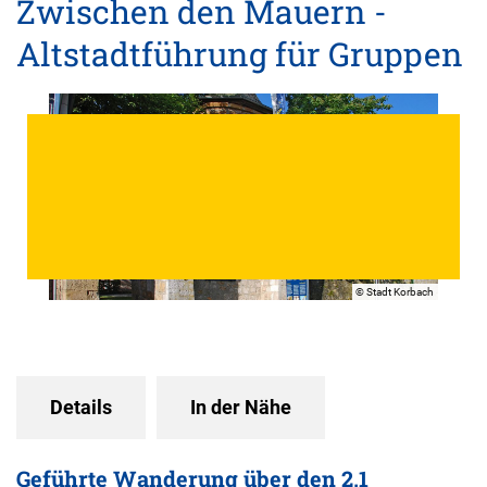
Zwischen den Mauern -
Altstadtführung für Gruppen
© Stadt Korbach
Details
In der Nähe
Geführte Wanderung über den 2,1