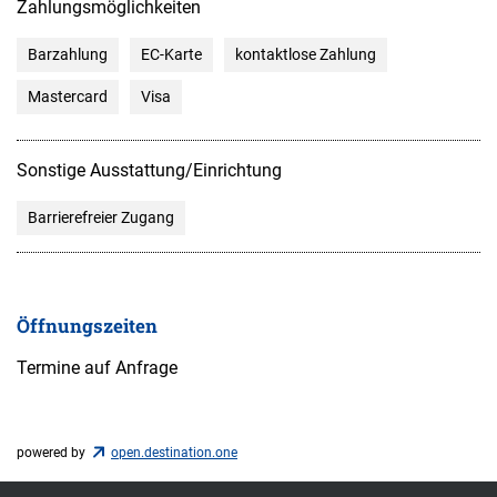
Zahlungsmöglichkeiten
Barzahlung
EC-Karte
kontaktlose Zahlung
Mastercard
Visa
Sonstige Ausstattung/Einrichtung
Barrierefreier Zugang
Öffnungszeiten
Termine auf Anfrage
powered by
open.destination.one