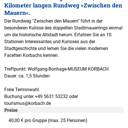
Kilometer langen Rundweg »Zwischen den
Mauern«.
Der Rundweg "Zwischen den Mauern" führt in der
besonderen Kulisse des doppelten Stadtmauerrings einmal
um die historische Altstadt herum. Erfahren Sie an 10
Stationen Interessantes und Kurioses aus der
Stadtgeschichte und lernen Sie die vielen modernen
Facetten Korbachs kennen.
Treffpunkt: Wolfgang-Bonhage-MUSEUM KORBACH
Dauer: ca. 1,5 Stunden
Freie Terminwahl.
Buchung unter +49 5631 53232 oder
tourismus@korbach.de
Preise
40,00 € pro Gruppe (max. 25 Personen)