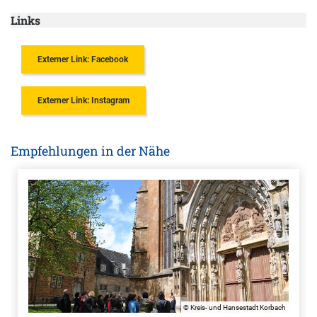
Links
Externer Link: Facebook
Externer Link: Instagram
Empfehlungen in der Nähe
© Kreis- und Hansestadt Korbach