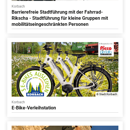
Korbach
Barrierefreie Stadtführung mit der Fahrrad-
Rikscha - Stadtführung für kleine Gruppen mit
mobilitätseingeschränkten Personen
© Stadt Korbach
Korbach
E-Bike-Verleihstation