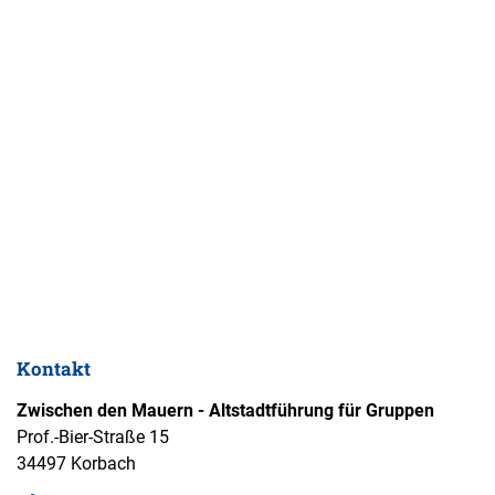
Kontakt
Zwischen den Mauern - Altstadtführung für Gruppen
Prof.-Bier-Straße 15
34497 Korbach