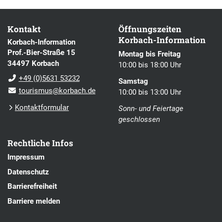
Kontakt
Öffnungszeiten
Korbach-Information
Korbach-Information
Prof.-Bier-Straße 15
Montag bis Freitag
34497 Korbach
10:00 bis 18:00 Uhr
+49 (0)5631 53232
Samstag
tourismus@korbach.de
10:00 bis 13:00 Uhr
Kontaktformular
Sonn- und Feiertage
geschlossen
Rechtliche Infos
Impressum
Datenschutz
Barrierefreiheit
Barriere melden