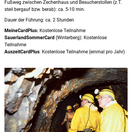
Fußweg zwischen Zechenhaus und Besucherstollen (z.T.
steil bergauf bzw. berab): ca. 5-10 min.
Dauer der Führung: ca. 2 Stunden
MeineCardPlus:
Kostenlose Teilnahme
SauerlandSommerCard
(Winterberg): Kostenlose
Teilnahme
AuszeitCardPlus
: Kostenlose Teilnahme (einmal pro Jahr)