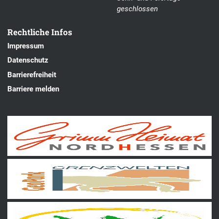
geschlossen
Rechtliche Infos
Impressum
Datenschutz
Barrierefreiheit
Barriere melden