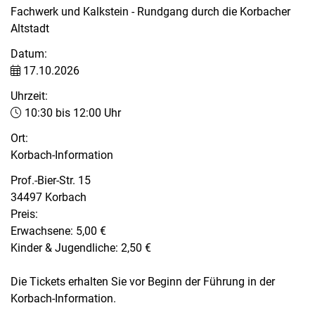
Fachwerk und Kalkstein - Rundgang durch die Korbacher
Altstadt
Datum:
17.10.2026
Uhrzeit:
10:30 bis 12:00 Uhr
Ort:
Korbach-Information
Prof.-Bier-Str. 15
34497 Korbach
Preis:
Erwachsene: 5,00 €
Kinder & Jugendliche: 2,50 €
Die Tickets erhalten Sie vor Beginn der Führung in der
Korbach-Information.