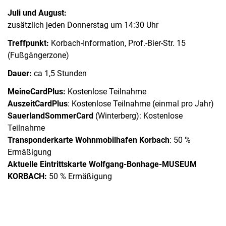
Juli und August:
zusätzlich jeden Donnerstag um 14:30 Uhr
Treffpunkt:
Korbach-Information, Prof.-Bier-Str. 15
(Fußgängerzone)
Dauer:
ca 1,5 Stunden
MeineCardPlus:
Kostenlose Teilnahme
AuszeitCardPlus
: Kostenlose Teilnahme (einmal pro Jahr)
SauerlandSommerCard
(Winterberg): Kostenlose
Teilnahme
Transponderkarte Wohnmobilhafen Korbach
: 50 %
Ermäßigung
Aktuelle Eintrittskarte Wolfgang-Bonhage-MUSEUM
KORBACH:
50 % Ermäßigung