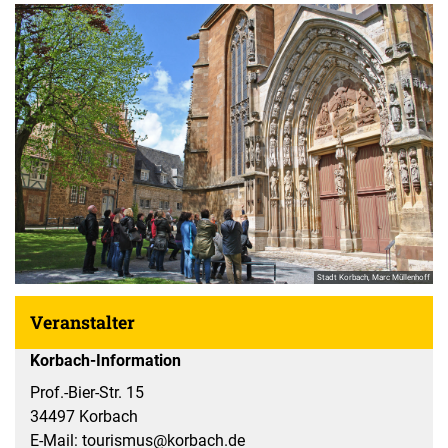
Stadt Korbach, Marc Müllenhoff
Veranstalter
Korbach-Information
Prof.-Bier-Str. 15
34497 Korbach
E-Mail: tourismus@korbach.de