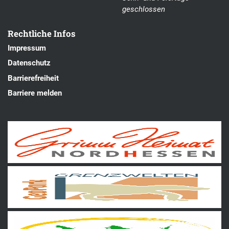
geschlossen
Rechtliche Infos
Impressum
Datenschutz
Barrierefreiheit
Barriere melden