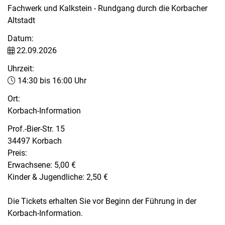
Fachwerk und Kalkstein - Rundgang durch die Korbacher
Altstadt
Datum:
22.09.2026
Uhrzeit:
14:30 bis 16:00 Uhr
Ort:
Korbach-Information
Prof.-Bier-Str. 15
34497 Korbach
Preis:
Erwachsene: 5,00 €
Kinder & Jugendliche: 2,50 €
Die Tickets erhalten Sie vor Beginn der Führung in der
Korbach-Information.