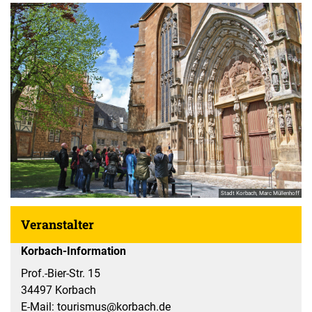
Stadt Korbach, Marc Müllenhoff
Veranstalter
Korbach-Information
Prof.-Bier-Str. 15
34497 Korbach
E-Mail: tourismus@korbach.de