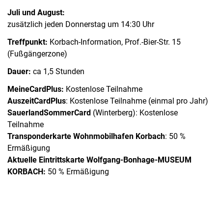
Juli und August:
zusätzlich jeden Donnerstag um 14:30 Uhr
Treffpunkt:
Korbach-Information, Prof.-Bier-Str. 15
(Fußgängerzone)
Dauer:
ca 1,5 Stunden
MeineCardPlus:
Kostenlose Teilnahme
AuszeitCardPlus
: Kostenlose Teilnahme (einmal pro Jahr)
SauerlandSommerCard
(Winterberg): Kostenlose
Teilnahme
Transponderkarte Wohnmobilhafen Korbach
: 50 %
Ermäßigung
Aktuelle Eintrittskarte Wolfgang-Bonhage-MUSEUM
KORBACH:
50 % Ermäßigung