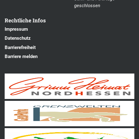
geschlossen
Rechtliche Infos
Impressum
Datenschutz
Barrierefreiheit
Barriere melden