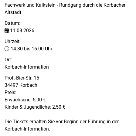
Fachwerk und Kalkstein - Rundgang durch die Korbacher
Altstadt
Datum:
11.08.2026
Uhrzeit:
14:30 bis 16:00 Uhr
Ort:
Korbach-Information
Prof.-Bier-Str. 15
34497 Korbach
Preis:
Erwachsene: 5,00 €
Kinder & Jugendliche: 2,50 €
Die Tickets erhalten Sie vor Beginn der Führung in der
Korbach-Information.