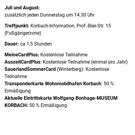
Juli und August:
zusätzlich jeden Donnerstag um 14:30 Uhr
Treffpunkt:
Korbach-Information, Prof.-Bier-Str. 15
(Fußgängerzone)
Dauer:
ca 1,5 Stunden
MeineCardPlus:
Kostenlose Teilnahme
AuszeitCardPlus
: Kostenlose Teilnahme (einmal pro Jahr)
SauerlandSommerCard
(Winterberg): Kostenlose
Teilnahme
Transponderkarte Wohnmobilhafen Korbach
: 50 %
Ermäßigung
Aktuelle Eintrittskarte Wolfgang-Bonhage-MUSEUM
KORBACH:
50 % Ermäßigung