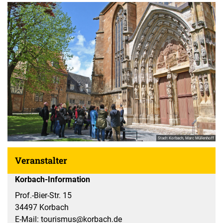
Stadt Korbach, Marc Müllenhoff
Veranstalter
Korbach-Information
Prof.-Bier-Str. 15
34497 Korbach
E-Mail: tourismus@korbach.de