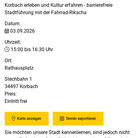
Korbach erleben und Kultur erfahren - barrierefreie
Stadtführung mit der Fahrrad-Rikscha
Datum:
03.09.2026
Uhrzeit:
15:00 bis 16:30 Uhr
Ort:
Rathausplatz
Stechbahn 1
34497 Korbach
Preis:
Eintritt frei
Karte anzeigen
Termin exportieren
Sie möchten unsere Stadt kennenlernen, sind jedoch nicht