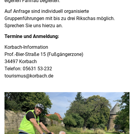
eigenen Fahrrad begleiten.
Auf Anfrage sind individuell organisierte
Gruppenführungen mit bis zu drei Rikschas möglich.
Sprechen Sie uns hierzu an.
Termine und Anmeldung:
Korbach-Information
Prof.-Bier-Straße 15 (Fußgängerzone)
34497 Korbach
Telefon: 05631 53-232
tourismus@korbach.de