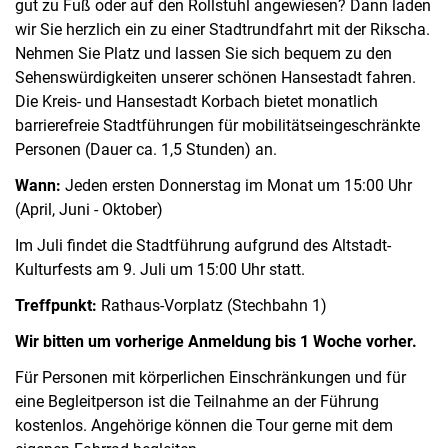
gut zu Fuß oder auf den Rollstuhl angewiesen? Dann laden
wir Sie herzlich ein zu einer Stadtrundfahrt mit der Rikscha.
Nehmen Sie Platz und lassen Sie sich bequem zu den
Sehenswürdigkeiten unserer schönen Hansestadt fahren.
Die Kreis- und Hansestadt Korbach bietet monatlich
barrierefreie Stadtführungen für mobilitätseingeschränkte
Personen (Dauer ca. 1,5 Stunden) an.
Wann:
Jeden ersten Donnerstag im Monat um 15:00 Uhr
(April, Juni - Oktober)
Im Juli findet die Stadtführung aufgrund des Altstadt-
Kulturfests am 9. Juli um 15:00 Uhr statt.
Treffpunkt:
Rathaus-Vorplatz (Stechbahn 1)
Wir bitten um vorherige Anmeldung bis 1 Woche vorher.
Für Personen mit körperlichen Einschränkungen und für
eine Begleitperson ist die Teilnahme an der Führung
kostenlos. Angehörige können die Tour gerne mit dem