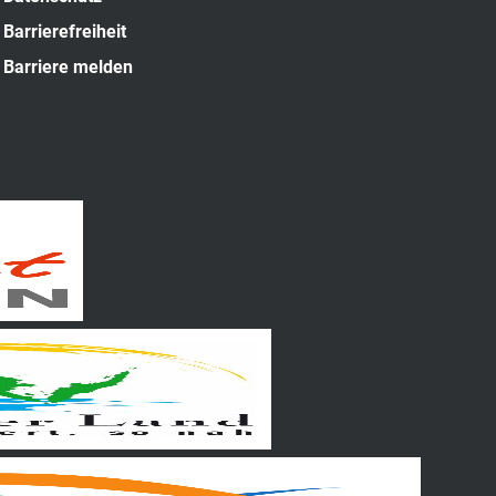
Barrierefreiheit
Barriere melden