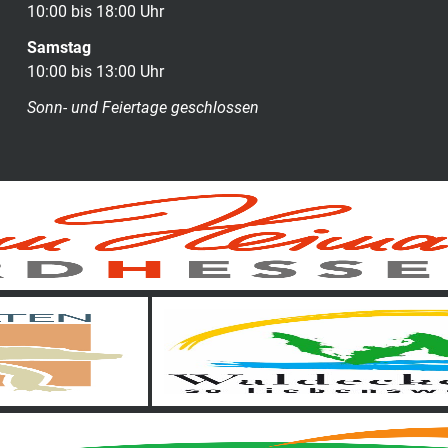
10:00 bis 18:00 Uhr
Samstag
10:00 bis 13:00 Uhr
Sonn- und Feiertage geschlossen