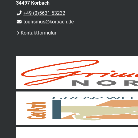
34497 Korbach
+49 (0)5631 53232
tourismus@korbach.de
Kontaktformular