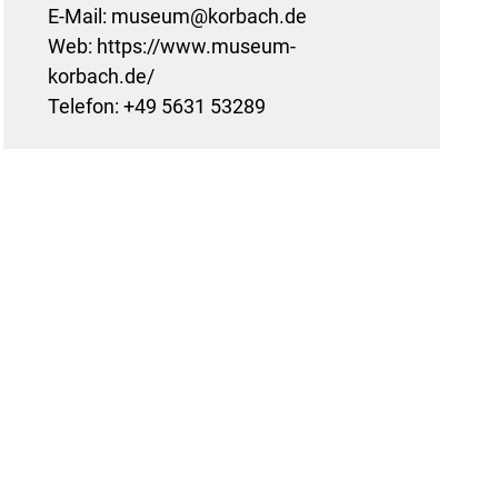
E-Mail: museum@korbach.de
Web: https://www.museum-
korbach.de/
Telefon: +49 5631 53289