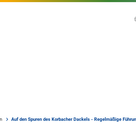
en
Auf den Spuren des Korbacher Dackels - Regelmäßige Führun