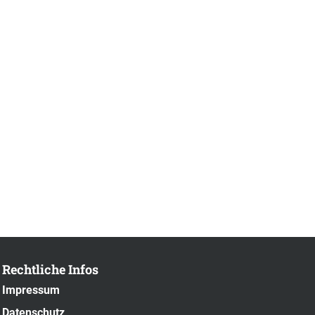
Rechtliche Infos
Impressum
Datenschutz