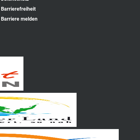
Barrierefreiheit
Barriere melden