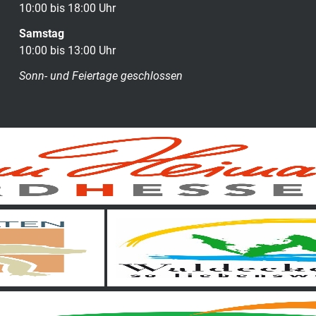
10:00 bis 18:00 Uhr
Samstag
10:00 bis 13:00 Uhr
Sonn- und Feiertage geschlossen