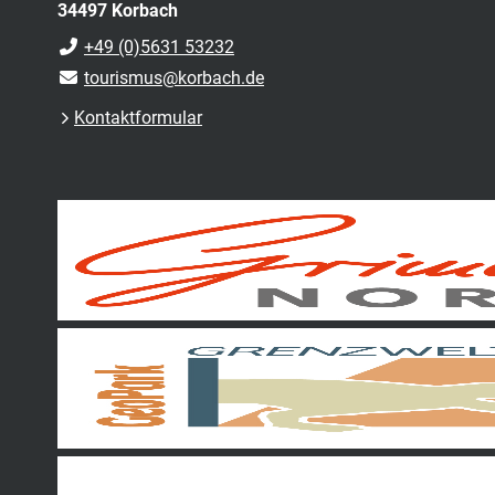
34497 Korbach
+49 (0)5631 53232
tourismus@korbach.de
Kontaktformular