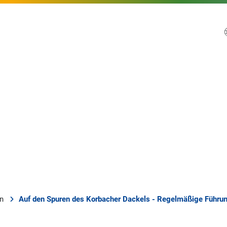
en
Auf den Spuren des Korbacher Dackels - Regelmäßige Führun