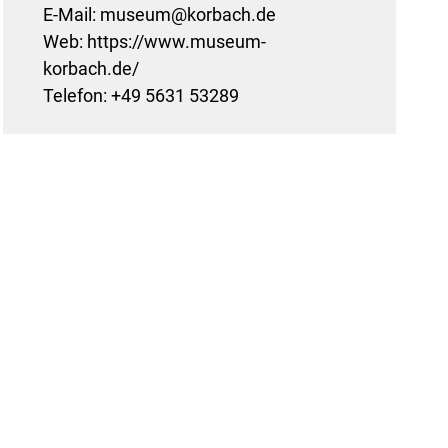
E-Mail: museum@korbach.de
Web: https://www.museum-
korbach.de/
Telefon: +49 5631 53289