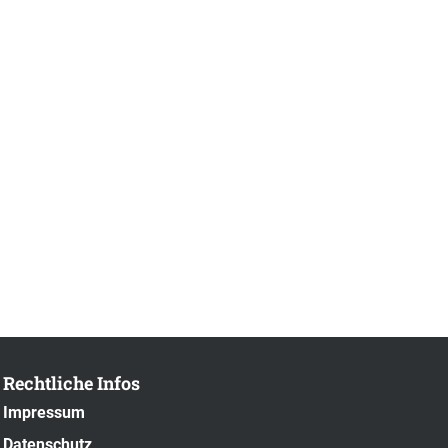
Rechtliche Infos
Impressum
Datenschutz