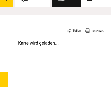
Teilen
Drucken
Karte wird geladen...