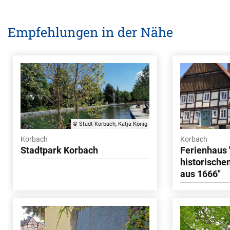
Empfehlungen in der Nähe
© Stadt Korbach, Katja König
Korbach
Korbach
Stadtpark Korbach
Ferienhaus 
historisch
aus 1666"