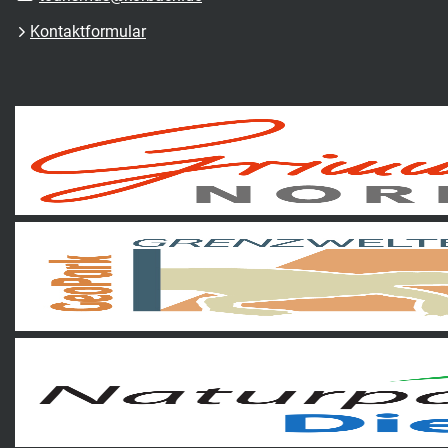
Kontaktformular