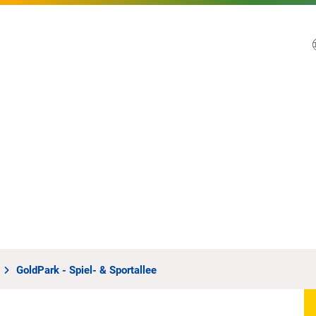
GoldPark - Spiel- & Sportallee