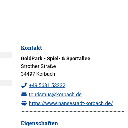
Kontakt
GoldPark - Spiel- & Sportallee
Strother Straße
34497 Korbach
+49 5631 53232
tourismus@korbach.de
https://www.hansestadt-korbach.de/
Eigenschaften