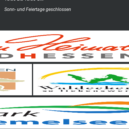
Sonn- und Feiertage geschlossen