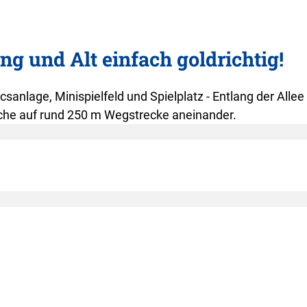
ng und Alt einfach goldrichtig!
csanlage, Minispielfeld und Spielplatz - Entlang der Allee
eiche auf rund 250 m Wegstrecke aneinander.