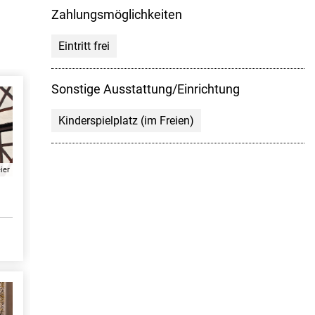
Zahlungsmöglichkeiten
Eintritt frei
Sonstige Ausstattung/Einrichtung
Kinderspielplatz (im Freien)
ier