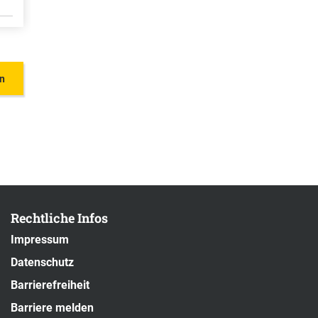
en
Rechtliche Infos
Impressum
Datenschutz
Barrierefreiheit
Barriere melden