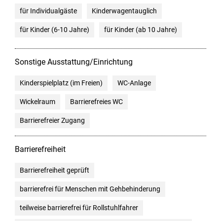
für Individualgäste
Kinderwagentauglich
für Kinder (6-10 Jahre)
für Kinder (ab 10 Jahre)
Sonstige Ausstattung/Einrichtung
Kinderspielplatz (im Freien)
WC-Anlage
Wickelraum
Barrierefreies WC
Barrierefreier Zugang
Barrierefreiheit
Barrierefreiheit geprüft
barrierefrei für Menschen mit Gehbehinderung
teilweise barrierefrei für Rollstuhlfahrer