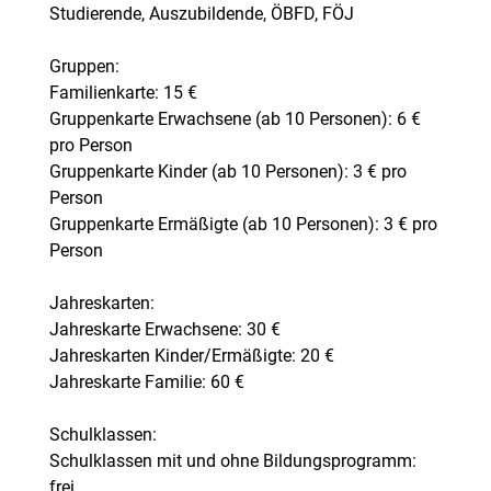
Studierende, Auszubildende, ÖBFD, FÖJ
Gruppen:
Familienkarte: 15 €
Gruppenkarte Erwachsene (ab 10 Personen): 6 €
pro Person
Gruppenkarte Kinder (ab 10 Personen): 3 € pro
Person
Gruppenkarte Ermäßigte (ab 10 Personen): 3 € pro
Person
Jahreskarten:
Jahreskarte Erwachsene: 30 €
Jahreskarten Kinder/Ermäßigte: 20 €
Jahreskarte Familie: 60 €
Schulklassen:
Schulklassen mit und ohne Bildungsprogramm:
frei