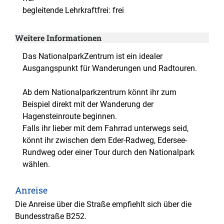
begleitende Lehrkraftfrei: frei
Weitere Informationen
Das NationalparkZentrum ist ein idealer
Ausgangspunkt für Wanderungen und Radtouren.
Ab dem Nationalparkzentrum könnt ihr zum
Beispiel direkt mit der Wanderung der
Hagensteinroute beginnen.
Falls ihr lieber mit dem Fahrrad unterwegs seid,
könnt ihr zwischen dem Eder-Radweg, Edersee-
Rundweg oder einer Tour durch den Nationalpark
wählen.
Anreise
Die Anreise über die Straße empfiehlt sich über die
Bundesstraße B252.