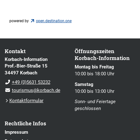
powered by
open.destination.one
Kontakt
Öffnungszeiten
Korbach-Information
Korbach-Information
Prof.-Bier-Straße 15
Montag bis Freitag
34497 Korbach
10:00 bis 18:00 Uhr
+49 (0)5631 53232
Samstag
tourismus@korbach.de
10:00 bis 13:00 Uhr
Kontaktformular
Sonn- und Feiertage
geschlossen
Rechtliche Infos
Impressum