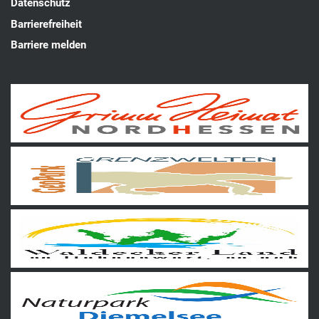
Datenschutz
Barrierefreiheit
Barriere melden