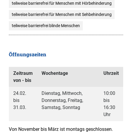
teilweise barrierefrei für Menschen mit Hörbehinderung
teilweise barrierefrei für Menschen mit Sehbehinderung
teilweise barrierefrei blinde Menschen
Öffnungszeiten
Zeitraum
Wochentage
Uhrzeit
von - bis
24.02.
Dienstag, Mittwoch,
10:00
bis
Donnerstag, Freitag,
bis
31.03.
Samstag, Sonntag
16:30
Uhr
Von November bis März ist montags geschlossen.