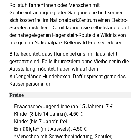
Rollstuhlfahrer*innen oder Menschen mit
Gehbeeinträchtigung oder Gangunsicherheit können
sich kostenfrei im NationalparkZentrum einen Elektro-
Scooter ausleihen. Damit können sie selbstständig auf
der nahegelegenen Hagenstein-Route die Wildnis von
morgen im Nationalpark Kellerwald-Edersee erleben.
Bitte beachtet, dass Hunde bei uns im Haus nicht
gestattet sind. Falls ihr trotzdem ohne Vierbeiner in die
Ausstellung möchtet, haben wir auf dem
Außengelände Hundeboxen. Dafür sprecht gerne das
Kassenpersonal an.
Preise
Erwachsene/Jugendliche (ab 15 Jahren): 7 €
Kinder (8 bis 14 Jahren): 4,50 €
Kinder (bis 7 Jahre): frei
Ermäßigte* (mit Ausweis): 4,50 €
*Menschen mit Schwerbehinderung, Schüler,