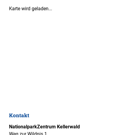
Karte wird geladen...
Kontakt
NationalparkZentrum Kellerwald
Weg zur Wildnis 1