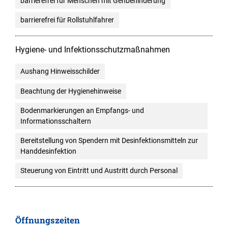
barrierefrei für Menschen mit Gehbehinderung
barrierefrei für Rollstuhlfahrer
Hygiene- und Infektionsschutzmaßnahmen
Aushang Hinweisschilder
Beachtung der Hygienehinweise
Bodenmarkierungen an Empfangs- und
Informationsschaltern
Bereitstellung von Spendern mit Desinfektionsmitteln zur
Handdesinfektion
Steuerung von Eintritt und Austritt durch Personal
Öffnungszeiten