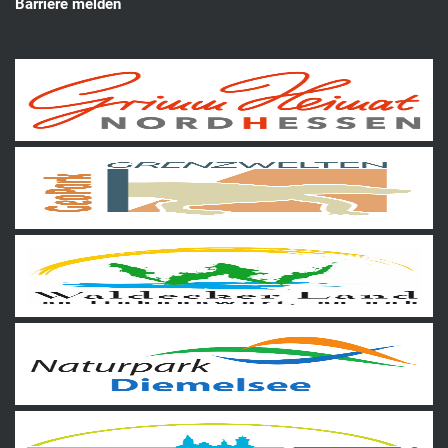
Barriere melden