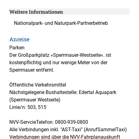
Weitere Informationen
Nationalpark- und Naturpark-Partnerbetrieb
Anreise
Parken
Der Großparkplatz »Sperrmauer-Westseite«. ist
kostenpflichtig und nur wenige Meter von der
Sperrmauer entfernt.
Öffentliche Verkehrsmittel
Nächstgelegene Bushaltestelle: Edertal Aquapark
(Sperrmauer Westseite)
Linie/n: 503, 515
NVV-ServcieTelefon: 0800-939-0800
Alle Verbindungen inkl. "AST-Taxi" (AnrufSammelTaxi)
Verbindungen sind über die NVV-Fahrplanauskunft