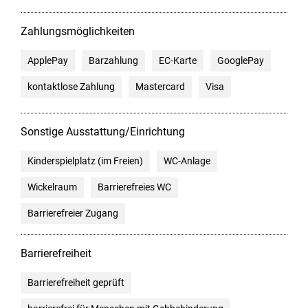
Zahlungsmöglichkeiten
ApplePay
Barzahlung
EC-Karte
GooglePay
kontaktlose Zahlung
Mastercard
Visa
Sonstige Ausstattung/Einrichtung
Kinderspielplatz (im Freien)
WC-Anlage
Wickelraum
Barrierefreies WC
Barrierefreier Zugang
Barrierefreiheit
Barrierefreiheit geprüft