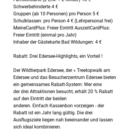
Schwerbehinderte 4 €
Gruppen (ab 10 Personen) pro Person 5 €
Schulklassen: pro Person 4 € (Lehrpersonal frei)
MeineCardPlus: Freier Eintritt AuszeitCardPlus:
Freier Eintritt (einmal pro Jahr)
Inhaber der Gästekarte Bad Wildungen: 4 €
Rabatt: Drei Edersee-Highlights, ein Vorteil !
Der Wildtierpark Edersee, der « Treetopwalk am
Edersee und das Besucherzentrum Edersee bieten
ein gemeinsames Rabatt-System: Wer eine
der drei Attraktionen besucht, erhält 20 % Rabatt
auf den Eintritt der beiden
anderen. Einfach Kassenbon vorzeigen - der
Rabatt ist ein Jahr lang gültig. Die drei
Ausflugsziele liegen nah beieinander und lassen
sich ideal kombinieren.