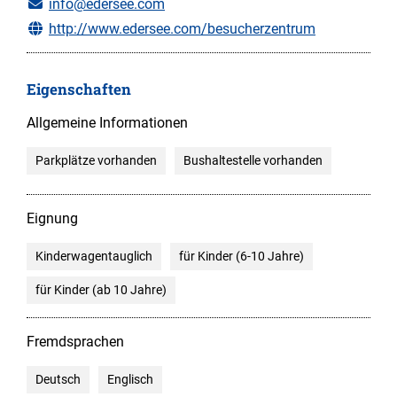
info@edersee.com
http://www.edersee.com/besucherzentrum
Eigenschaften
Allgemeine Informationen
Parkplätze vorhanden
Bushaltestelle vorhanden
Eignung
Kinderwagentauglich
für Kinder (6-10 Jahre)
für Kinder (ab 10 Jahre)
Fremdsprachen
Deutsch
Englisch