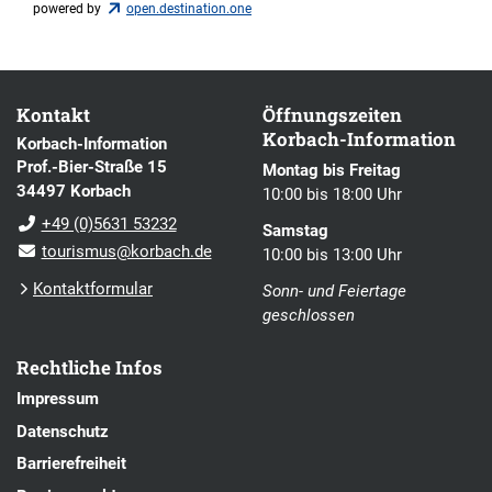
powered by
open.destination.one
Kontakt
Öffnungszeiten
Korbach-Information
Korbach-Information
Prof.-Bier-Straße 15
Montag bis Freitag
34497 Korbach
10:00 bis 18:00 Uhr
+49 (0)5631 53232
Samstag
tourismus@korbach.de
10:00 bis 13:00 Uhr
Kontaktformular
Sonn- und Feiertage
geschlossen
Rechtliche Infos
Impressum
Datenschutz
Barrierefreiheit