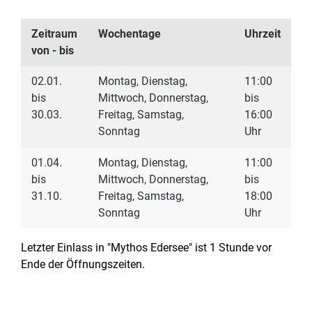
Zeitraum
Wochentage
Uhrzeit
von - bis
02.01.
Montag, Dienstag,
11:00
bis
Mittwoch, Donnerstag,
bis
30.03.
Freitag, Samstag,
16:00
Sonntag
Uhr
01.04.
Montag, Dienstag,
11:00
bis
Mittwoch, Donnerstag,
bis
31.10.
Freitag, Samstag,
18:00
Sonntag
Uhr
Letzter Einlass in "Mythos Edersee" ist 1 Stunde vor
Ende der Öffnungszeiten.