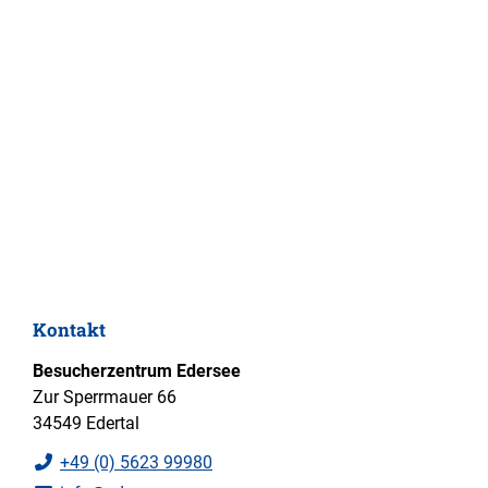
Kontakt
Besucherzentrum Edersee
Zur Sperrmauer 66
34549 Edertal
+49 (0) 5623 99980