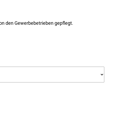
von den Gewerbebetrieben gepflegt.