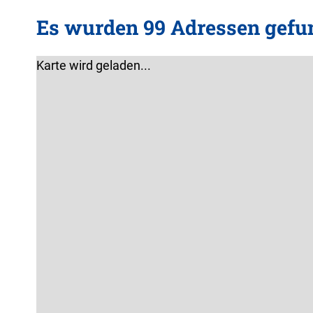
Es wurden 99 Adressen gefu
Karte wird geladen...