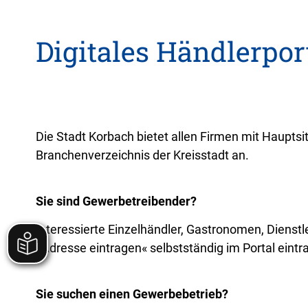
Digitales Händlerpor
Die Stadt Korbach bietet allen Firmen mit Hauptsi
Branchenverzeichnis der Kreisstadt an.
Sie sind Gewerbetreibender?
Interessierte Einzelhändler, Gastronomen, Dienst
«Adresse eintragen« selbstständig im Portal eint
Sie suchen einen Gewerbebetrieb?