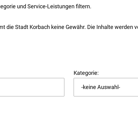
orie und Service-Leistungen filtern.
mt die Stadt Korbach keine Gewähr. Die Inhalte werden 
Kategorie: