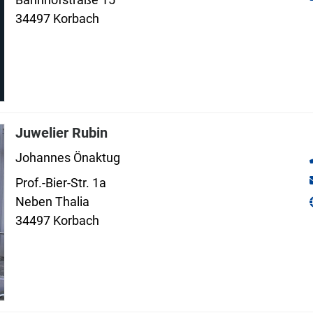
34497 Korbach
Juwelier Rubin
Johannes Önaktug
Prof.-Bier-Str. 1a
Neben Thalia
34497 Korbach