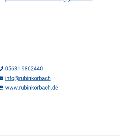
05631 9862440
info@rubinkorbach
www.rubinkorbach.de