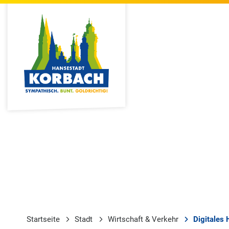
Startseite
Stadt
Wirtschaft & Verkehr
Digitales 