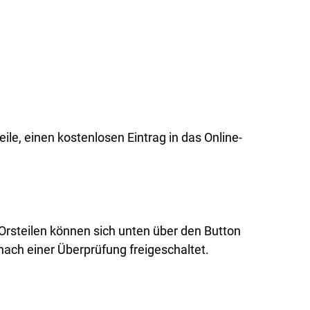
ile, einen kostenlosen Eintrag in das Online-
Orsteilen können sich unten über den Button
nach einer Überprüfung freigeschaltet.