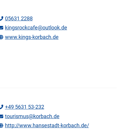
05631 2288
kingsrockcafe@outlook.de
www.kings-korbach.de
+49 5631 53-232
tourismus@korbach.de
http://www.hansestadt-korbach.de/