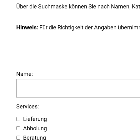
Über die Suchmaske können Sie nach Namen, Kateg
Hinweis:
Für die Richtigkeit der Angaben übernim
Name:
Services:
Lieferung
Abholung
Beratung