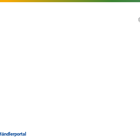
Händlerportal