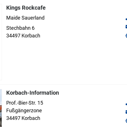
Kings Rockcafe
Maide Sauerland
Stechbahn 6
34497 Korbach
Korbach-Information
Prof.-Bier-Str. 15
Fußgängerzone
34497 Korbach