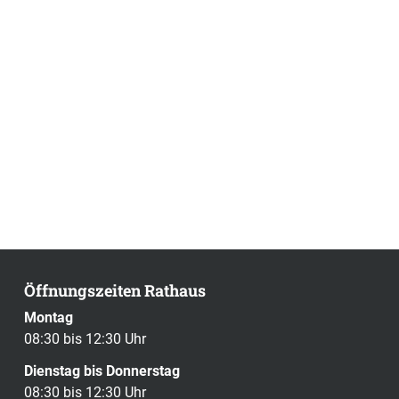
Öffnungszeiten Rathaus
Montag
08:30 bis 12:30 Uhr
Dienstag bis Donnerstag
08:30 bis 12:30 Uhr