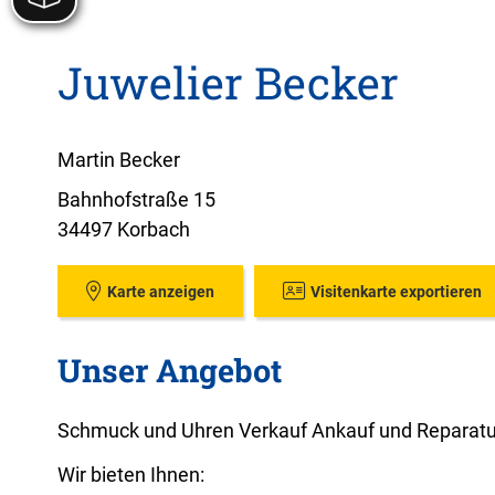
Juwelier Becker
Martin Becker
Bahnhofstraße 15
34497 Korbach
Karte anzeigen
Visitenkarte exportieren
Unser Angebot
Schmuck und Uhren Verkauf Ankauf und Reparatu
Wir bieten Ihnen: