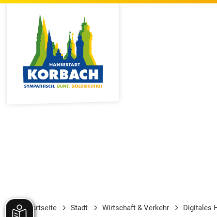
Startseite
Stadt
Wirtschaft & Verkehr
Digitales 