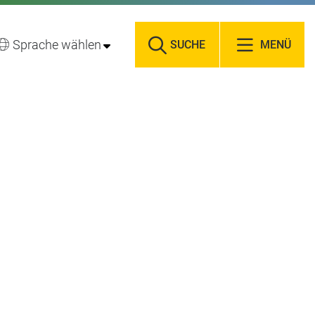
Sprache wählen
SUCHE
MENÜ