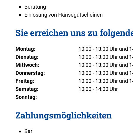
Beratung
Einlösung von Hansegutscheinen
Sie erreichen uns zu folgend
Montag:
10:00 - 13:00 Uhr und 1
Dienstag:
10:00 - 13:00 Uhr und 1
Mittwoch:
10:00 - 13:00 Uhr und 1
Donnerstag:
10:00 - 13:00 Uhr und 1
Freitag:
10:00 - 13:00 Uhr und 1
Samstag:
10:00 - 14:00 Uhr
Sonntag:
Zahlungsmöglichkeiten
Bar