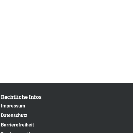
Rechtliche Infos
Impressum
Datenschutz
Barrierefreiheit