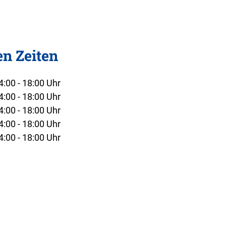
en Zeiten
4:00 - 18:00 Uhr
4:00 - 18:00 Uhr
4:00 - 18:00 Uhr
4:00 - 18:00 Uhr
4:00 - 18:00 Uhr