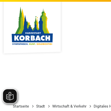
Startseite
Stadt
Wirtschaft & Verkehr
Digitales 