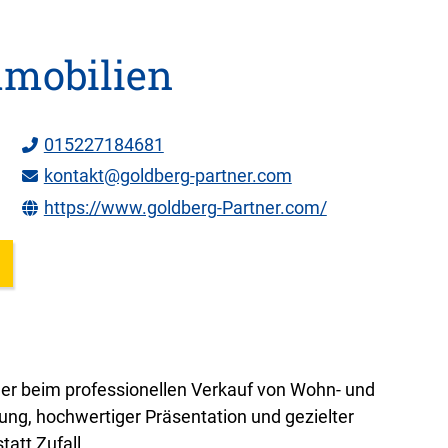
mmobilien
015227184681
kontakt@goldberg-partner.com
https://www.goldberg-Partner.com/
mer beim professionellen Verkauf von Wohn- und
ung, hochwertiger Präsentation und gezielter
att Zufall.