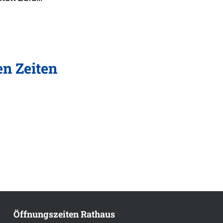
en Zeiten
Öffnungszeiten Rathaus