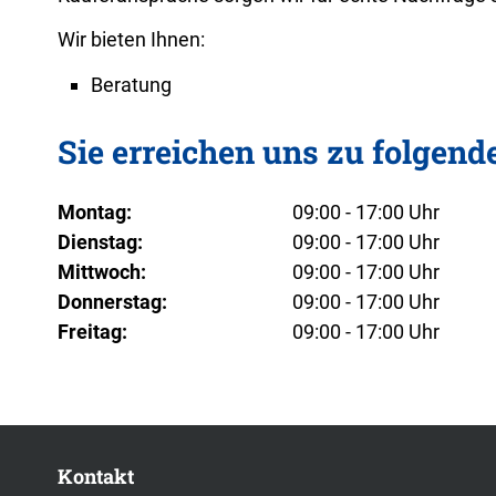
Wir bieten Ihnen:
Beratung
Sie erreichen uns zu folgend
Montag:
09:00 - 17:00 Uhr
Dienstag:
09:00 - 17:00 Uhr
Mittwoch:
09:00 - 17:00 Uhr
Donnerstag:
09:00 - 17:00 Uhr
Freitag:
09:00 - 17:00 Uhr
Kontakt