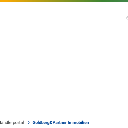
Händlerportal
Goldberg&Partner Immobilien