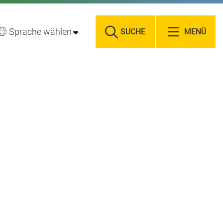
Sprache wählen
SUCHE
MENÜ