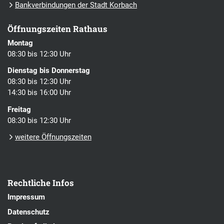
Bankverbindungen der Stadt Korbach
Öffnungszeiten Rathaus
Montag
08:30 bis 12:30 Uhr
Dienstag bis Donnerstag
08:30 bis 12:30 Uhr
14:30 bis 16:00 Uhr
Freitag
08:30 bis 12:30 Uhr
weitere Öffnungszeiten
Rechtliche Infos
Impressum
Datenschutz