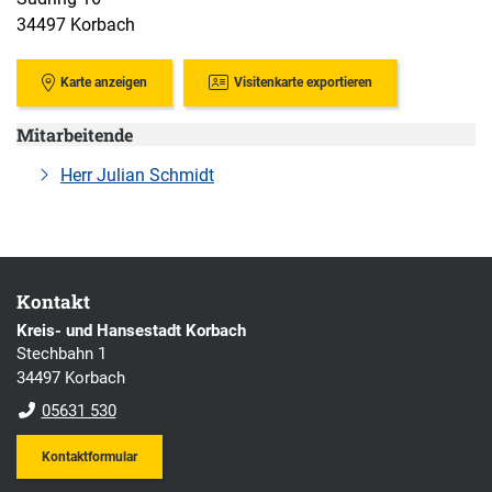
34497 Korbach
Karte anzeigen
Visitenkarte exportieren
Mitarbeitende
Herr Julian Schmidt
Kontakt
Kreis- und Hansestadt Korbach
Stechbahn 1
34497 Korbach
05631 530
Kontaktformular