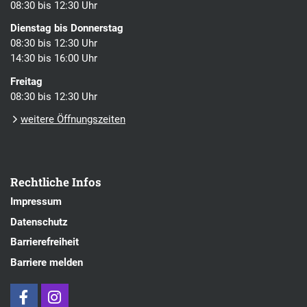
08:30 bis 12:30 Uhr
Dienstag bis Donnerstag
08:30 bis 12:30 Uhr
14:30 bis 16:00 Uhr
Freitag
08:30 bis 12:30 Uhr
weitere Öffnungszeiten
Rechtliche Infos
Impressum
Datenschutz
Barrierefreiheit
Barriere melden