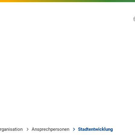
rganisation
Ansprechpersonen
Stadtentwicklung