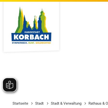
Startseite
Stadt
Stadt & Verwaltung
Rathaus & O