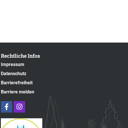
Rechtliche Infos
Impressum
Datenschutz
Barrierefreiheit
Barriere melden