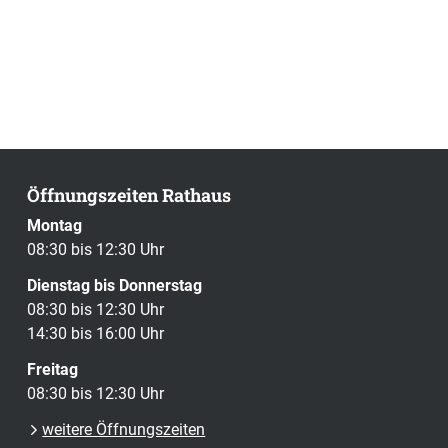
Öffnungszeiten Rathaus
Montag
08:30 bis 12:30 Uhr
Dienstag bis Donnerstag
08:30 bis 12:30 Uhr
14:30 bis 16:00 Uhr
Freitag
08:30 bis 12:30 Uhr
weitere Öffnungszeiten