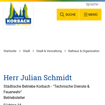
Sprache wäh
SUCHE
MENÜ
Startseite
Stadt
Stadt & Verwaltung
Rathaus & Organisation
Herr Julian Schmidt
Städtische Betriebe Korbach - "Technische Dienste &
Feuerwehr"
Betriebsleiter