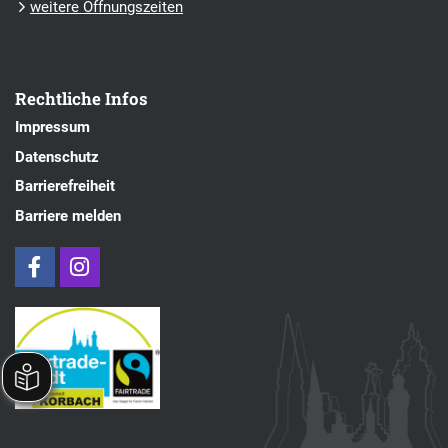
weitere Öffnungszeiten
Rechtliche Infos
Impressum
Datenschutz
Barrierefreiheit
Barriere melden