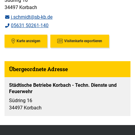
Südring 16
34497 Korbach
j.schmidt@sb-kb.de
05631 50261-140
Karte anzeigen
Visitenkarte exportieren
Übergeordnete Adresse
Städtische Betriebe Korbach - Techn. Dienste und
Feuerwehr
Südring 16
34497 Korbach