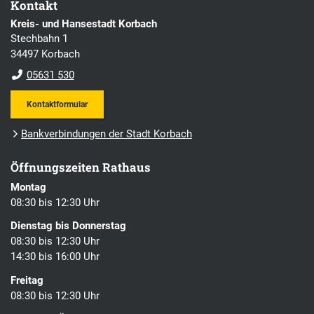
Kontakt
Kreis- und Hansestadt Korbach
Stechbahn 1
34497 Korbach
05631 530
Kontaktformular
Bankverbindungen der Stadt Korbach
Öffnungszeiten Rathaus
Montag
08:30 bis 12:30 Uhr
Dienstag bis Donnerstag
08:30 bis 12:30 Uhr
14:30 bis 16:00 Uhr
Freitag
08:30 bis 12:30 Uhr