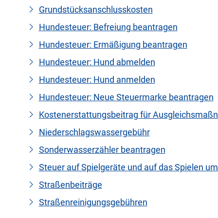
Grundstücksanschlusskosten
Hundesteuer: Befreiung beantragen
Hundesteuer: Ermäßigung beantragen
Hundesteuer: Hund abmelden
Hundesteuer: Hund anmelden
Hundesteuer: Neue Steuermarke beantragen
Kostenerstattungsbeitrag für Ausgleichsmaß
Niederschlagswassergebühr
Sonderwasserzähler beantragen
Steuer auf Spielgeräte und auf das Spielen u
Straßenbeiträge
Straßenreinigungsgebühren