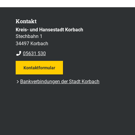
Kontakt
Kreis- und Hansestadt Korbach
Stechbahn 1
34497 Korbach
05631 530
Kontaktformular
Bankverbindungen der Stadt Korbach