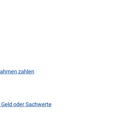
nahmen zahlen
m Geld oder Sachwerte