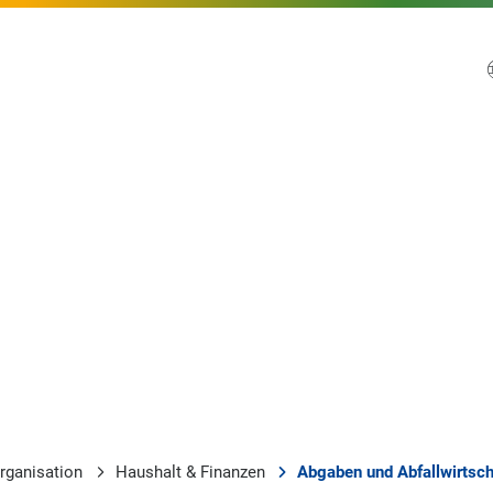
rganisation
Haushalt & Finanzen
Abgaben und Abfallwirtsch