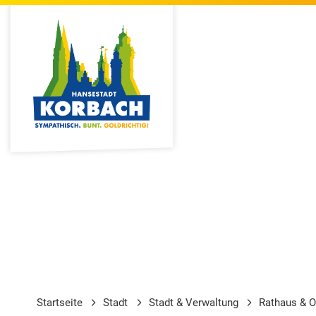
Startseite
Stadt
Stadt & Verwaltung
Rathaus & O