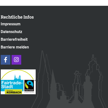
Rechtliche Infos
Impressum
Datenschutz
Barrierefreiheit
Barriere melden