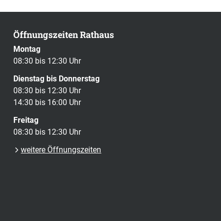
Öffnungszeiten Rathaus
Montag
08:30 bis 12:30 Uhr
Dienstag bis Donnerstag
08:30 bis 12:30 Uhr
14:30 bis 16:00 Uhr
Freitag
08:30 bis 12:30 Uhr
weitere Öffnungszeiten