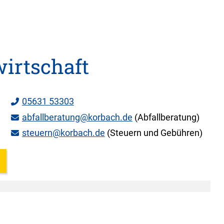
irtschaft
05631 53303
abfallberatung@korbach.de
(Abfallberatung)
steuern@korbach.de
(Steuern und Gebühren)