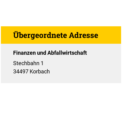
Übergeordnete Adresse
Finanzen und Abfallwirtschaft
Stechbahn 1
34497 Korbach