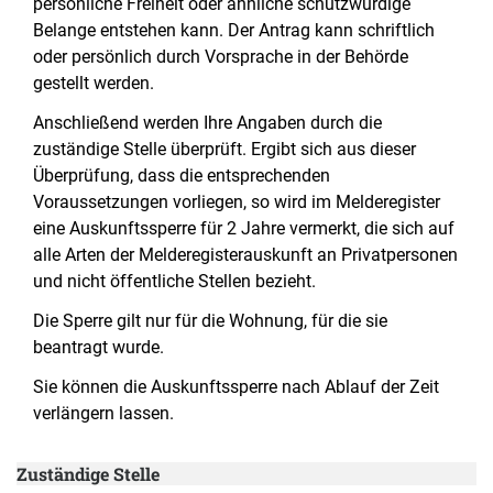
persönliche Freiheit oder ähnliche schutzwürdige
Belange entstehen kann. Der Antrag kann schriftlich
oder persönlich durch Vorsprache in der Behörde
gestellt werden.
Anschließend werden Ihre Angaben durch die
zuständige Stelle überprüft. Ergibt sich aus dieser
Überprüfung, dass die entsprechenden
Voraussetzungen vorliegen, so wird im Melderegister
eine Auskunftssperre für 2 Jahre vermerkt, die sich auf
alle Arten der Melderegisterauskunft an Privatpersonen
und nicht öffentliche Stellen bezieht.
Die Sperre gilt nur für die Wohnung, für die sie
beantragt wurde.
Sie können die Auskunftssperre nach Ablauf der Zeit
verlängern lassen.
Zuständige Stelle