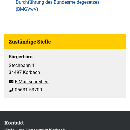
Durchführung des Bundesmeldegesetzes
(BMGVwV)
Zuständige Stelle
Bürgerbüro
Stechbahn 1
34497 Korbach
E-Mail schreiben
05631 53700
Kontakt