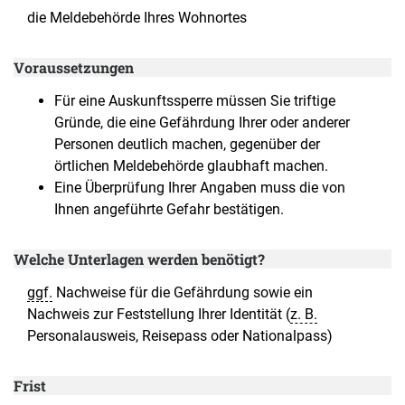
die Meldebehörde Ihres Wohnortes
Voraussetzungen
Für eine Auskunftssperre müssen Sie triftige
Gründe, die eine Gefährdung Ihrer oder anderer
Personen deutlich machen, gegenüber der
örtlichen Meldebehörde glaubhaft machen.
Eine Überprüfung Ihrer Angaben muss die von
Ihnen angeführte Gefahr bestätigen.
Welche Unterlagen werden benötigt?
ggf.
Nachweise für die Gefährdung sowie ein
Nachweis zur Feststellung Ihrer Identität (
z. B.
Personalausweis, Reisepass oder Nationalpass)
Frist