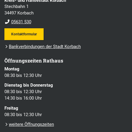
Kreis- und Hansestadt Korbach
Stechbahn 1
34497 Korbach
05631 530
Kontaktformular
Bankverbindungen der Stadt Korbach
Öffnungszeiten Rathaus
Montag
08:30 bis 12:30 Uhr
Dienstag bis Donnerstag
08:30 bis 12:30 Uhr
14:30 bis 16:00 Uhr
Freitag
08:30 bis 12:30 Uhr
weitere Öffnungszeiten