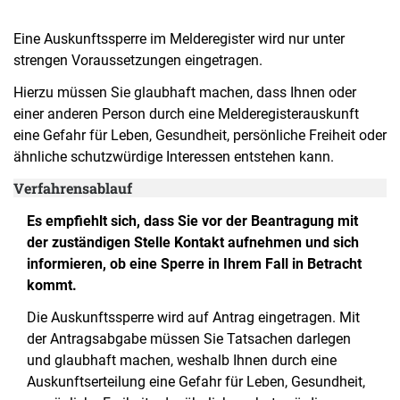
Eine Auskunftssperre im Melderegister wird nur unter
strengen Voraussetzungen eingetragen.
Hierzu müssen Sie glaubhaft machen, dass Ihnen oder
einer anderen Person durch eine Melderegisterauskunft
eine Gefahr für Leben, Gesundheit, persönliche Freiheit oder
ähnliche schutzwürdige Interessen entstehen kann.
Verfahrensablauf
Es empfiehlt sich, dass Sie vor der Beantragung mit
der zuständigen Stelle Kontakt aufnehmen und sich
informieren, ob eine Sperre in Ihrem Fall in Betracht
kommt.
Die Auskunftssperre wird auf Antrag eingetragen. Mit
der Antragsabgabe müssen Sie Tatsachen darlegen
und glaubhaft machen, weshalb Ihnen durch eine
Auskunftserteilung eine Gefahr für Leben, Gesundheit,