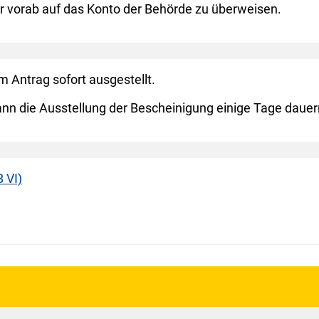
ühr vorab auf das Konto der Behörde zu überweisen.
 Antrag sofort ausgestellt.
kann die Ausstellung der Bescheinigung einige Tage dauer
 VI)