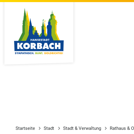
Startseite
Stadt
Stadt & Verwaltung
Rathaus & O