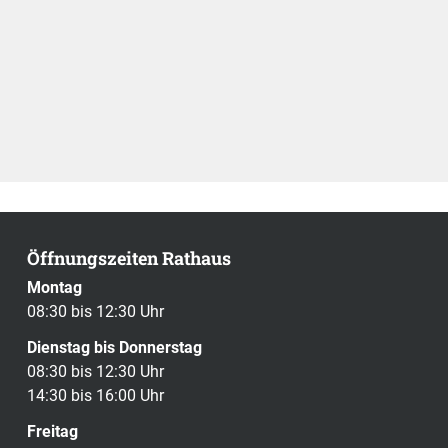
Öffnungszeiten Rathaus
Montag
08:30 bis 12:30 Uhr
Dienstag bis Donnerstag
08:30 bis 12:30 Uhr
14:30 bis 16:00 Uhr
Freitag