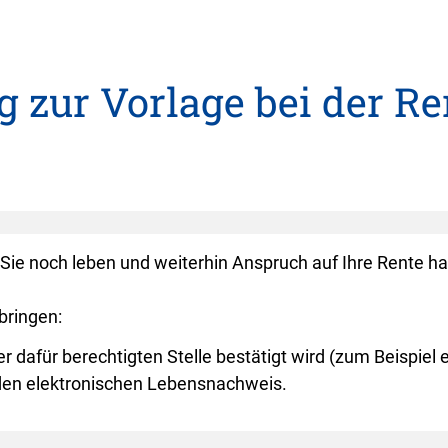
 zur Vorlage bei der R
Sie noch leben und weiterhin Anspruch auf Ihre Rente h
bringen:
er dafür berechtigten Stelle bestätigt wird (zum Beispie
r den elektronischen Lebensnachweis.