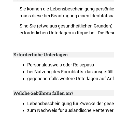
Sie können die Lebensbescheinigung persönlich
muss diese bei Beantragung einen Identitäts
Sind Sie (etwa aus gesundheitlichen Gründen) n
erforderlichen Unterlagen in Kopie bei. Die Be
Erforderliche Unterlagen
Personalausweis oder Reisepass
bei Nutzung des Formblatts: das ausgefüllt
gegebenenfalls weitere Unterlagen auf An
Welche Gebühren fallen an?
Lebensbescheinigung für Zwecke der geset
zum Nachweis für ausländische Rentenversi