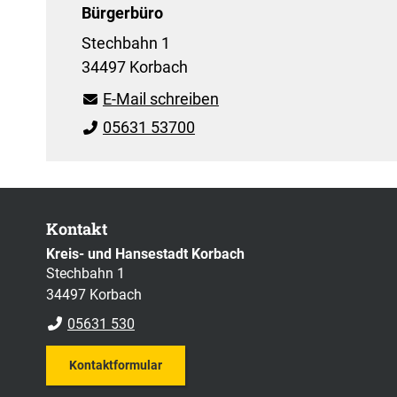
Bürgerbüro
Stechbahn 1
34497 Korbach
E-Mail schreiben
05631 53700
Kontakt
Kreis- und Hansestadt Korbach
Stechbahn 1
34497 Korbach
05631 530
Kontaktformular