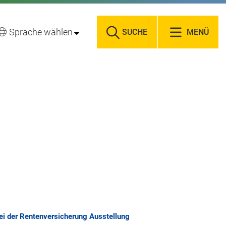
Sprache wählen
SUCHE
MENÜ
ei der Rentenversicherung Ausstellung