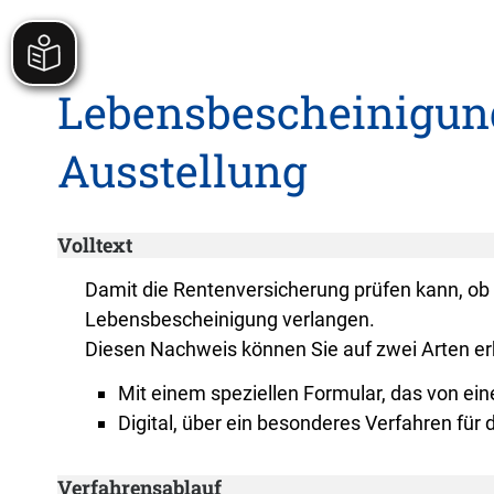
Lebensbescheinigung
Ausstellung
Volltext
Damit die Rentenversicherung prüfen kann, ob 
Lebensbescheinigung verlangen.
Diesen Nachweis können Sie auf zwei Arten er
Mit einem speziellen Formular, das von ein
Digital, über ein besonderes Verfahren fü
Verfahrensablauf