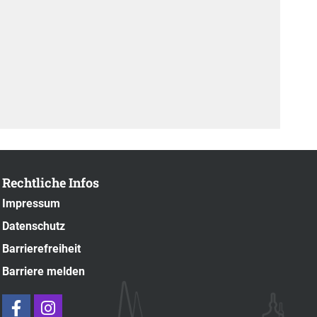
Rechtliche Infos
Impressum
Datenschutz
Barrierefreiheit
Barriere melden