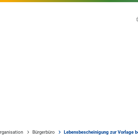
rganisation
Bürgerbüro
Lebensbescheinigung zur Vorlage b