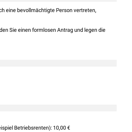
h eine bevollmächtigte Person vertreten,
nden Sie einen formlosen Antrag und legen die
piel Betriebsrenten): 10,00 €