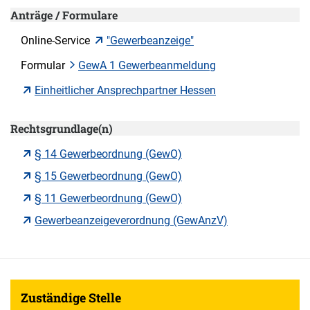
Anträge / Formulare
Online-Service
"Gewerbeanzeige"
Formular
GewA 1 Gewerbeanmeldung
Einheitlicher Ansprechpartner Hessen
Rechtsgrundlage(n)
§ 14 Gewerbeordnung (GewO)
§ 15 Gewerbeordnung (GewO)
§ 11 Gewerbeordnung (GewO)
Gewerbeanzeigeverordnung (GewAnzV)
Zuständige Stelle