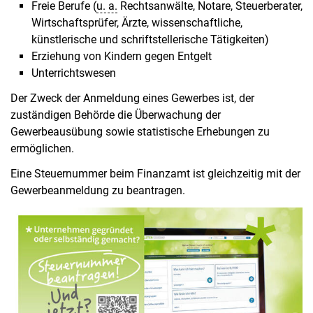
Freie Berufe (
u. a.
Rechtsanwälte, Notare, Steuerberater,
Wirtschaftsprüfer, Ärzte, wissenschaftliche,
künstlerische und schriftstellerische Tätigkeiten)
Erziehung von Kindern gegen Entgelt
Unterrichtswesen
Der Zweck der Anmeldung eines Gewerbes ist, der
zuständigen Behörde die Überwachung der
Gewerbeausübung sowie statistische Erhebungen zu
ermöglichen.
Eine Steuernummer beim Finanzamt ist gleichzeitig mit der
Gewerbeanmeldung zu beantragen.