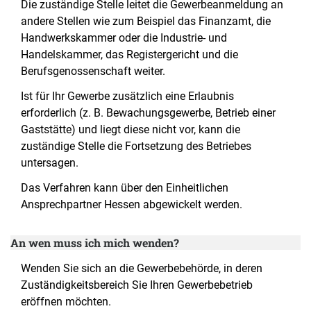
Die zuständige Stelle leitet die Gewerbeanmeldung an
andere Stellen wie zum Beispiel das Finanzamt, die
Handwerkskammer oder die Industrie- und
Handelskammer, das Registergericht und die
Berufsgenossenschaft weiter.
Ist für Ihr Gewerbe zusätzlich eine Erlaubnis
erforderlich (z. B. Bewachungsgewerbe, Betrieb einer
Gaststätte) und liegt diese nicht vor, kann die
zuständige Stelle die Fortsetzung des Betriebes
untersagen.
Das Verfahren kann über den Einheitlichen
Ansprechpartner Hessen abgewickelt werden.
An wen muss ich mich wenden?
Wenden Sie sich an die Gewerbebehörde, in deren
Zuständigkeitsbereich Sie Ihren Gewerbebetrieb
eröffnen möchten.