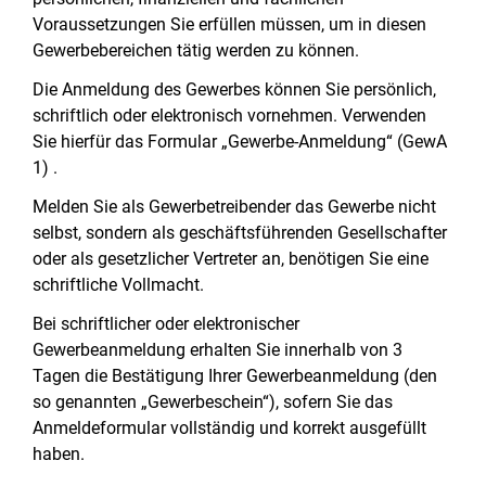
Voraussetzungen Sie erfüllen müssen, um in diesen
Gewerbebereichen tätig werden zu können.
Die Anmeldung des Gewerbes können Sie persönlich,
schriftlich oder elektronisch vornehmen. Verwenden
Sie hierfür das Formular „Gewerbe-Anmeldung“ (GewA
1) .
Melden Sie als Gewerbetreibender das Gewerbe nicht
selbst, sondern als geschäftsführenden Gesellschafter
oder als gesetzlicher Vertreter an, benötigen Sie eine
schriftliche Vollmacht.
Bei schriftlicher oder elektronischer
Gewerbeanmeldung erhalten Sie innerhalb von 3
Tagen die Bestätigung Ihrer Gewerbeanmeldung (den
so genannten „Gewerbeschein“), sofern Sie das
Anmeldeformular vollständig und korrekt ausgefüllt
haben.