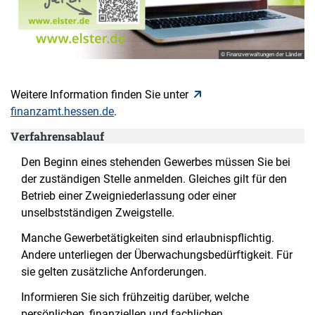
© Finanzverwaltungen der Länder
Weitere Information finden Sie unter
finanzamt.hessen.de
.
Verfahrensablauf
Den Beginn eines stehenden Gewerbes müssen Sie bei
der zuständigen Stelle anmelden. Gleiches gilt für den
Betrieb einer Zweigniederlassung oder einer
unselbstständigen Zweigstelle.
Manche Gewerbetätigkeiten sind erlaubnispflichtig.
Andere unterliegen der Überwachungsbedürftigkeit. Für
sie gelten zusätzliche Anforderungen.
Informieren Sie sich frühzeitig darüber, welche
persönlichen, finanziellen und fachlichen