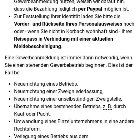
Gewerbeanmeldung nutzen, weisen wir darauf hin,
dass die Bezahlung lediglich
per Paypal
möglich ist.
Zur Feststellung Ihrer Identität laden Sie bitte die
Vorder- und Rückseite Ihres Personalausweises
hoch
oder - wenn Sie nicht in Korbach wohnhaft sind - Ihren
Reisepass in Verbindung mit einer aktuellen
Meldebescheinigung
.
Eine Gewerbeanmeldung ist immer dann notwendig, wenn
Sie einen stehenden Gewerbebetrieb beginnen. Dies ist der
Fall bei
Neuerrichtung eines Betriebs,
Neuerrichtung einer Zweigniederlassung,
Neuerrichtung einer unselbständigen Zweigstelle,
Übernahme eines bestehenden Betriebs,
z. B.
durch
Kauf oder Pacht,
Umwandlung eines Einzelunternehmens in eine andere
Rechtsform,
Verlegung eines Betriebs aus dem