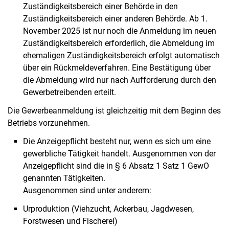
Zuständigkeitsbereich einer Behörde in den
Zuständigkeitsbereich einer anderen Behörde. Ab 1.
November 2025 ist nur noch die Anmeldung im neuen
Zuständigkeitsbereich erforderlich, die Abmeldung im
ehemaligen Zuständigkeitsbereich erfolgt automatisch
über ein Rückmeldeverfahren. Eine Bestätigung über
die Abmeldung wird nur nach Aufforderung durch den
Gewerbetreibenden erteilt.
Die Gewerbeanmeldung ist gleichzeitig mit dem Beginn des
Betriebs vorzunehmen.
Die Anzeigepflicht besteht nur, wenn es sich um eine
gewerbliche Tätigkeit handelt. Ausgenommen von der
Anzeigepflicht sind die in § 6 Absatz 1 Satz 1
GewO
genannten Tätigkeiten.
Ausgenommen sind unter anderem:
Urproduktion (Viehzucht, Ackerbau, Jagdwesen,
Forstwesen und Fischerei)