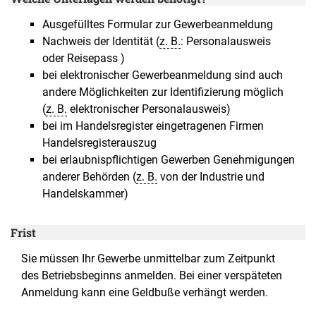
Ausgefülltes Formular zur Gewerbeanmeldung
Nachweis der Identität (
z. B.
: Personalausweis
oder Reisepass )
bei elektronischer Gewerbeanmeldung sind auch
andere Möglichkeiten zur Identifizierung möglich
(
z. B.
elektronischer Personalausweis)
bei im Handelsregister eingetragenen Firmen
Handelsregisterauszug
bei erlaubnispflichtigen Gewerben Genehmigungen
anderer Behörden (
z. B.
von der Industrie und
Handelskammer)
Frist
Sie müssen Ihr Gewerbe unmittelbar zum Zeitpunkt
des Betriebsbeginns anmelden. Bei einer verspäteten
Anmeldung kann eine Geldbuße verhängt werden.