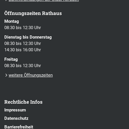
Öffnungszeiten Rathaus
Montag
08:30 bis 12:30 Uhr
Dienstag bis Donnerstag
08:30 bis 12:30 Uhr
14:30 bis 16:00 Uhr
Freitag
08:30 bis 12:30 Uhr
weitere Öffnungszeiten
Rechtliche Infos
Impressum
Datenschutz
Barrierefreiheit