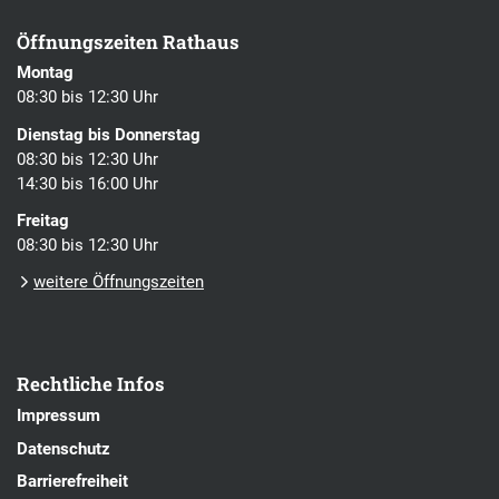
Öffnungszeiten Rathaus
Montag
08:30 bis 12:30 Uhr
Dienstag bis Donnerstag
08:30 bis 12:30 Uhr
14:30 bis 16:00 Uhr
Freitag
08:30 bis 12:30 Uhr
weitere Öffnungszeiten
Rechtliche Infos
Impressum
Datenschutz
Barrierefreiheit