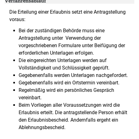
Verfahrensablauf
Die Erteilung einer Erlaubnis setzt eine Antragstellung
voraus:
Bei der zuständigen Behörde muss eine
Antragstellung unter Verwendung der
vorgeschriebenen Formulare unter Beifügung der
erforderlichen Unterlagen erfolgen.
Die eingereichten Unterlagen werden auf
Vollständigkeit und Schlüssigkeit geprüft.
Gegebenenfalls werden Unterlagen nachgefordert.
Gegebenenfalls wird ein Ortstermin vereinbart.
Regelmäßig wird ein persönliches Gespräch
vereinbart.
Beim Vorliegen aller Voraussetzungen wird die
Erlaubnis erteilt. Die antragstellende Person erhält
den Erlaubnisbescheid. Andernfalls ergeht ein
Ablehnungsbescheid.