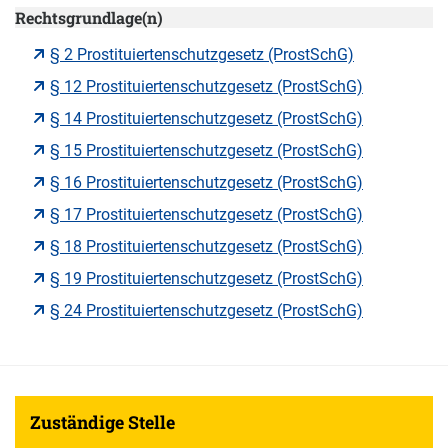
Rechtsgrundlage(n)
§ 2 Prostituiertenschutzgesetz (ProstSchG)
§ 12 Prostituiertenschutzgesetz (ProstSchG)
§ 14 Prostituiertenschutzgesetz (ProstSchG)
§ 15 Prostituiertenschutzgesetz (ProstSchG)
§ 16 Prostituiertenschutzgesetz (ProstSchG)
§ 17 Prostituiertenschutzgesetz (ProstSchG)
§ 18 Prostituiertenschutzgesetz (ProstSchG)
§ 19 Prostituiertenschutzgesetz (ProstSchG)
§ 24 Prostituiertenschutzgesetz (ProstSchG)
Zuständige Stelle