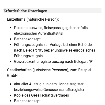
Erforderliche Unterlagen
Einzelfirma (natürliche Person):
Personalausweis, Reisepass, gegebenenfalls
elektronischer Aufenthaltstitel
Betriebskonzept
Führungszeugnis zur Vorlage bei einer Behörde
nach Belegart "0", beziehungsweise europäisches
Führungszeugnis
Gewerbezentralregisterauszug nach Belegart "9"
Gesellschaften (juristische Personen), zum Beispiel
GmbH:
aktueller Auszug aus dem Handelsregister
beziehungsweise Genossenschaftsregister
Kopie des Gesellschaftsvertrages
Betriebskonzept