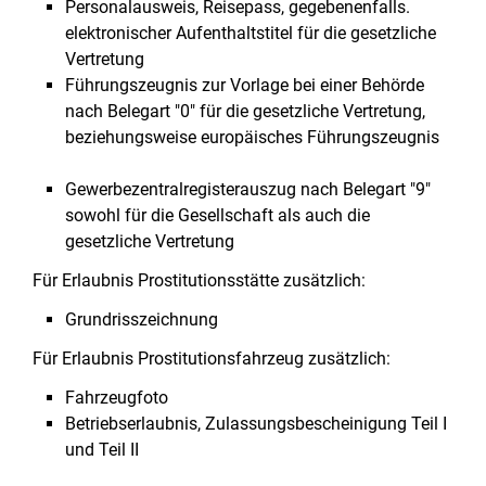
Personalausweis, Reisepass, gegebenenfalls.
elektronischer Aufenthaltstitel für die gesetzliche
Vertretung
Führungszeugnis zur Vorlage bei einer Behörde
nach Belegart "0" für die gesetzliche Vertretung,
beziehungsweise europäisches Führungszeugnis
Gewerbezentralregisterauszug nach Belegart "9"
sowohl für die Gesellschaft als auch die
gesetzliche Vertretung
Für Erlaubnis Prostitutionsstätte zusätzlich:
Grundrisszeichnung
Für Erlaubnis Prostitutionsfahrzeug zusätzlich:
Fahrzeugfoto
Betriebserlaubnis, Zulassungsbescheinigung Teil I
und Teil II