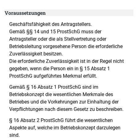
Voraussetzungen
Geschäftsfähigkeit des Antragstellers.
Gemäß §§ 14 und 15 ProstSchG muss der
Antragsteller oder die als Stellvertretung oder
Betriebsleitung vorgesehene Person die erforderliche
Zuverlässigkeit besitzen.
Die erforderliche Zuverlässigkeit ist in der Regel nicht
gegeben, wenn die Person ein in § 15 Absatz 1
ProstSchG aufgeführtes Merkmal erfüllt.
Gemäß § 16 Absatz 1 ProstSchG sind im
Betriebskonzept die wesentlichen Merkmale des
Betriebes und die Vorkehrungen zur Einhaltung der
Verpflichtungen nach diesem Gesetz zu beschreiben.
§ 16 Absatz 2 ProstSchG führt die wesentlichen
Aspekte auf, welche im Betriebskonzept darzulegen
sind.