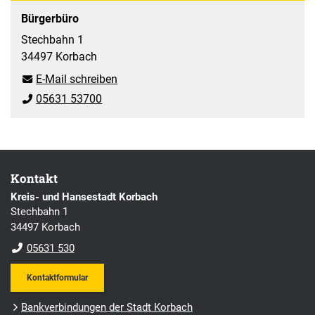
Bürgerbüro
Stechbahn 1
34497 Korbach
E-Mail schreiben
05631 53700
Kontakt
Kreis- und Hansestadt Korbach
Stechbahn 1
34497 Korbach
05631 530
Kontaktformular
Bankverbindungen der Stadt Korbach