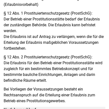
(Erlaubnisvorbehalt)
§ 12 Abs. 1 Prostituiertenschutzgesetz (ProstSchG):
Der Betrieb einer Prostitutionsstätte bedarf der Erlaubnis
der zuständigen Behörde. Die Erlaubnis kann befristet
werden.
Die Erlaubnis ist auf Antrag zu verlängern, wenn die für die
Erteilung der Erlaubnis maßgeblichen Voraussetzungen
fortbestehen.
§ 12 Abs. 2 Prostituiertenschutzgesetz (ProstSchG):
Die Erlaubnis für den Betrieb einer Prostitutionsstätte wird
zugleich für ein bestimmtes Betriebskonzept und für
bestimmte bauliche Einrichtungen, Anlagen und darin
befindliche Räume erteilt.
Bei Vorliegen der Voraussetzungen besteht ein
Rechtsanspruch auf die Erteilung einer Erlaubnis zum
Betrieb eines Prostitutionsgewerbes.