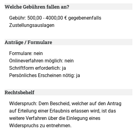
Welche Gebühren fallen an?
Gebühr: 500,00 - 4000,00 € gegebenenfalls
Zustellungsauslagen
Anträge / Formulare
Formulare: nein
Onlineverfahren möglich: nein
Schriftform erforderlich: ja
Persönliches Erscheinen nötig: ja
Rechtsbehelf
Widerspruch: Dem Bescheid, welcher auf den Antrag
auf Erteilung einer Erlaubnis erlassen wird, ist das
weitere Verfahren über die Einlegung eines
Widerspruchs zu entnehmen.