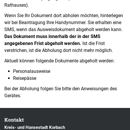
Rathauses).
Wenn Sie Ihr Dokument dort abholen möchten, hinterlegen
wir bei Beantragung Ihre Handynummer. Sie erhalten eine
SMS, wenn das Ausweisdokument abgeholt werden kann.
Das Dokument muss innerhalb der in der SMS
angegebenen Frist abgeholt werden.
Ist die Frist
verstrichen, ist die Abholung dort nicht mehr möglich.
Aktuell können folgende Dokumente abgeholt werden:
Personalausweise
Reisepässe
Bei der Abholung folgen Sie bitte den Anweisungen des
Gerätes.
Kontakt
Kreis- und Hansestadt Korbach