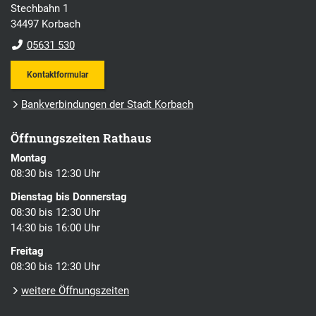
Stechbahn 1
34497 Korbach
05631 530
Kontaktformular
Bankverbindungen der Stadt Korbach
Öffnungszeiten Rathaus
Montag
08:30 bis 12:30 Uhr
Dienstag bis Donnerstag
08:30 bis 12:30 Uhr
14:30 bis 16:00 Uhr
Freitag
08:30 bis 12:30 Uhr
weitere Öffnungszeiten