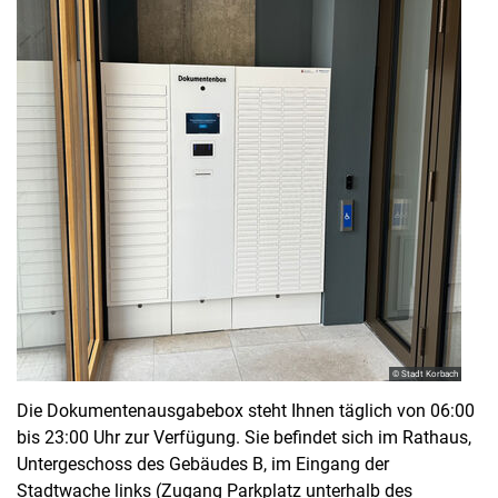
© Stadt Korbach
Die Dokumentenausgabebox steht Ihnen täglich von 06:00
bis 23:00 Uhr zur Verfügung. Sie befindet sich im Rathaus,
Untergeschoss des Gebäudes B, im Eingang der
Stadtwache links (Zugang Parkplatz unterhalb des