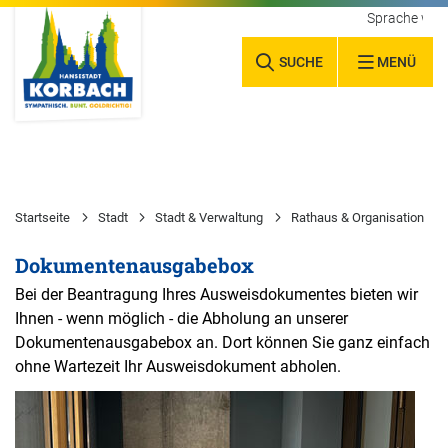
Sprache wäh
SUCHE
MENÜ
Startseite
Stadt
Stadt & Verwaltung
Rathaus & Organisation
Dokumentenausgabebox
Bei der Beantragung Ihres Ausweisdokumentes bieten wir
Ihnen - wenn möglich - die Abholung an unserer
Dokumentenausgabebox an. Dort können Sie ganz einfach
ohne Wartezeit Ihr Ausweisdokument abholen.