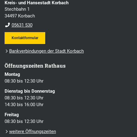
Kreis- und Hansestadt Korbach
Stechbahn 1
34497 Korbach
05631 530
Kontaktformular
Bankverbindungen der Stadt Korbach
Öffnungszeiten Rathaus
Montag
08:30 bis 12:30 Uhr
Dienstag bis Donnerstag
08:30 bis 12:30 Uhr
14:30 bis 16:00 Uhr
Freitag
08:30 bis 12:30 Uhr
weitere Öffnungszeiten