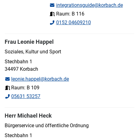
integrationsguide@korbach.de
Raum: B 116
0152 04609210
Frau Leonie Happel
Soziales, Kultur und Sport
Stechbahn 1
34497 Korbach
leonie.happel@korbach.de
Raum: B 109
05631 53257
Herr Michael Heck
Bürgerservice und öffentliche Ordnung
Stechbahn 1